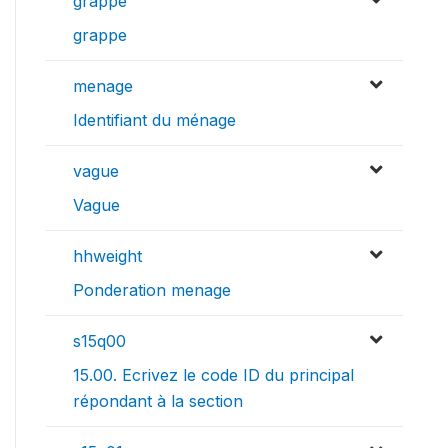
grappe
grappe
menage
Identifiant du ménage
vague
Vague
hhweight
Ponderation menage
s15q00
15.00. Ecrivez le code ID du principal
répondant à la section