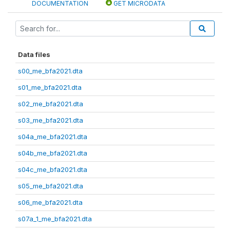
DOCUMENTATION
GET MICRODATA
Data files
s00_me_bfa2021.dta
s01_me_bfa2021.dta
s02_me_bfa2021.dta
s03_me_bfa2021.dta
s04a_me_bfa2021.dta
s04b_me_bfa2021.dta
s04c_me_bfa2021.dta
s05_me_bfa2021.dta
s06_me_bfa2021.dta
s07a_1_me_bfa2021.dta