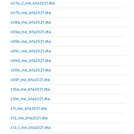
s07a_2_me_bfa2021.dta
s07b_me_bfa2021.dta
s08a_me_bfa2021.dta
s09a_me_bfa2021.dta
s09b_me_bfa2021.dta
s09c_me_bfa2021.dta
s09d_me_bfa2021.dta
s09e_me_bfa2021.dta
s09f_me_bfa2021.dta
s10a_me_bfa2021.dta
s10b_me_bfa2021.dta
s11_me_bfa2021.dta
s12_me_bfa2021.dta
s13_1_me_bfa2021.dta