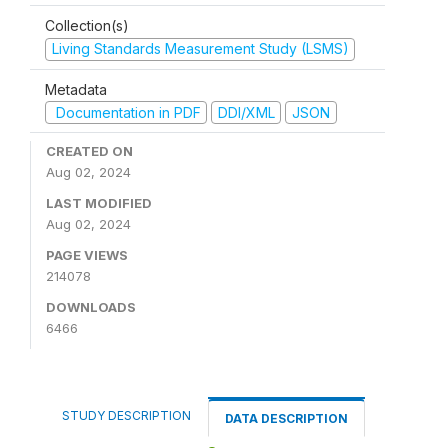
Collection(s)
Living Standards Measurement Study (LSMS)
Metadata
Documentation in PDF
DDI/XML
JSON
CREATED ON
Aug 02, 2024
LAST MODIFIED
Aug 02, 2024
PAGE VIEWS
214078
DOWNLOADS
6466
STUDY DESCRIPTION
DATA DESCRIPTION