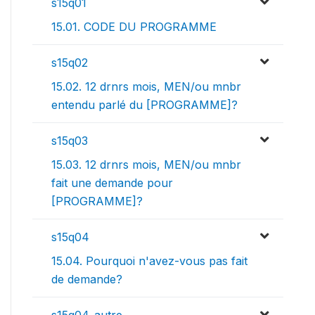
s15q01
15.01. CODE DU PROGRAMME
s15q02
15.02. 12 drnrs mois, MEN/ou mnbr
entendu parlé du [PROGRAMME]?
s15q03
15.03. 12 drnrs mois, MEN/ou mnbr
fait une demande pour
[PROGRAMME]?
s15q04
15.04. Pourquoi n'avez-vous pas fait
de demande?