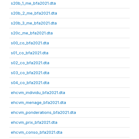
s20b_1_me_bfa2021.dta
s20b_2_me_bfa2021.dta
s20b_3_me_bfa2021.dta
s20c_me_bfa2021.dta
s00_co_bfa2021.dta
s01_co_bfa2021.dta
s02_co_bfa2021.dta
s03_co_bfa2021.dta
s04_co_bfa2021.dta
ehcvm_individu_bfa2021.dta
ehcvm_menage_bfa2021.dta
ehcvm_ponderations_bfa2021.dta
ehcvm_prix_bfa2021.dta
ehcvm_conso_bfa2021.dta