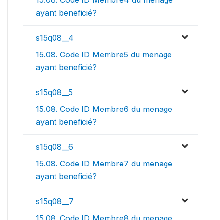
15.08. Code ID Membre4 du menage
ayant beneficié?
s15q08__4
15.08. Code ID Membre5 du menage
ayant beneficié?
s15q08__5
15.08. Code ID Membre6 du menage
ayant beneficié?
s15q08__6
15.08. Code ID Membre7 du menage
ayant beneficié?
s15q08__7
15.08. Code ID Membre8 du menage