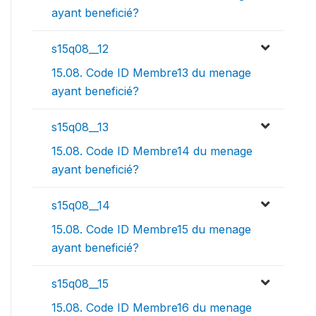
ayant beneficié?
s15q08__12
15.08. Code ID Membre13 du menage
ayant beneficié?
s15q08__13
15.08. Code ID Membre14 du menage
ayant beneficié?
s15q08__14
15.08. Code ID Membre15 du menage
ayant beneficié?
s15q08__15
15.08. Code ID Membre16 du menage