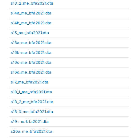
s13_2_me_bfa2021.dta
s14a_me_bfa2021.dta
s14b_me_bfa2021.dta
s15_me_bfa2021.dta
s16a_me_bfa2021.dta
s16b_me_bfa2021.dta
s16c_me_bfa2021.dta
s16d_me_bfa2021.dta
s17_me_bfa2021.dta
s18_1_me_bfa2021.dta
s18_2_me_bfa2021.dta
s18_3_me_bfa2021.dta
s19_me_bfa2021.dta
s20a_me_bfa2021.dta