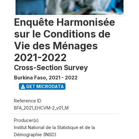
Enquête Harmonisée
sur le Conditions de
Vie des Ménages
2021-2022
Cross-Section Survey
Burkina Faso
,
2021 - 2022
GET MICRODATA
Reference ID
BFA_2021_EHCVM-2_v01_M
Producer(s)
Institut National de la Statistique et de la
Démographie (INSD)