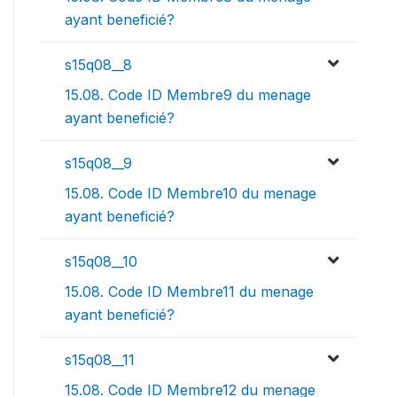
ayant beneficié?
s15q08__8
15.08. Code ID Membre9 du menage
ayant beneficié?
s15q08__9
15.08. Code ID Membre10 du menage
ayant beneficié?
s15q08__10
15.08. Code ID Membre11 du menage
ayant beneficié?
s15q08__11
15.08. Code ID Membre12 du menage