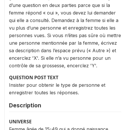
d’une question en deux parties parce que si la
femme répond « oui », vous devez lui demander
qui elle a consulté. Demandez à la femme si elle a
vu plus d’une personne et enregistrez toutes les
personnes vues. Si vous n’êtes pas sûre où mettre
une personne mentionnée par la femme, écrivez
sa description dans l’espace prévu (« Autre ») et
encerclez 'X'. Si elle n’a vu personne pour un
contrôle de sa grossesse, encerclez 'Y'.
QUESTION POST TEXT
Insister pour obtenir le type de personne et
enregistrer toutes les réponses.
Description
UNIVERSE
Femme âgée de 15-49 qui a donné naissance