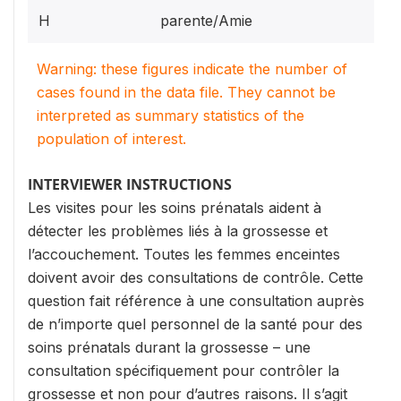
H
parente/Amie
Warning: these figures indicate the number of
cases found in the data file. They cannot be
interpreted as summary statistics of the
population of interest.
INTERVIEWER INSTRUCTIONS
Les visites pour les soins prénatals aident à
détecter les problèmes liés à la grossesse et
l’accouchement. Toutes les femmes enceintes
doivent avoir des consultations de contrôle. Cette
question fait référence à une consultation auprès
de n’importe quel personnel de la santé pour des
soins prénatals durant la grossesse – une
consultation spécifiquement pour contrôler la
grossesse et non pour d’autres raisons. Il s’agit