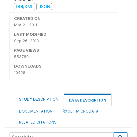
DDI/XML
JSON
CREATED ON
Mar 21, 2011
LAST MODIFIED
Sep 26, 2013
PAGE VIEWS
553780
DOWNLOADS
10428
STUDY DESCRIPTION
DATA DESCRIPTION
DOCUMENTATION
GET MICRODATA
RELATED CITATIONS