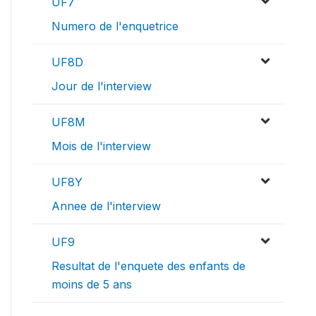
UF7
Numero de l'enquetrice
UF8D
Jour de l'interview
UF8M
Mois de l'interview
UF8Y
Annee de l'interview
UF9
Resultat de l'enquete des enfants de
moins de 5 ans