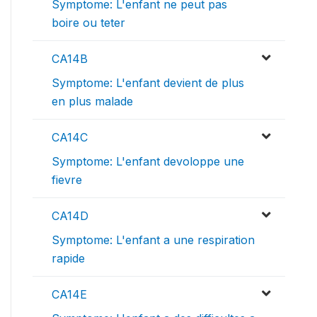
Symptome: L'enfant ne peut pas
boire ou teter
CA14B
Symptome: L'enfant devient de plus
en plus malade
CA14C
Symptome: L'enfant devoloppe une
fievre
CA14D
Symptome: L'enfant a une respiration
rapide
CA14E