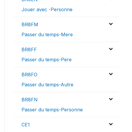
Jouer avec -Personne
BR8FM
Passer du temps-Mere
BR8FF
Passer du temps-Pere
BR8FO
Passer du temps-Autre
BR8FN
Passer du temps-Personne
CE1