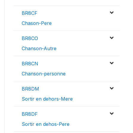
BR8CF
Chason-Pere
BR8CO
Chanson-Autre
BR8CN
Chanson-personne
BR8DM
Sortir en dehors-Mere
BR8DF
Sortir en dehos-Pere