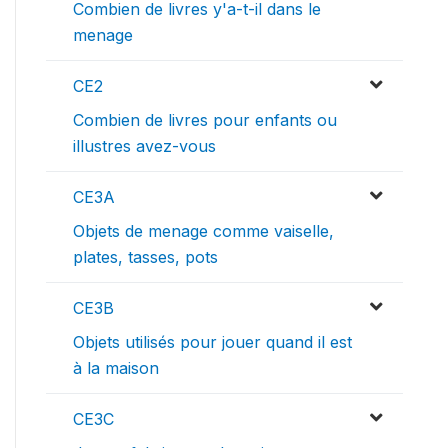
Combien de livres y'a-t-il dans le
menage
CE2
Combien de livres pour enfants ou
illustres avez-vous
CE3A
Objets de menage comme vaiselle,
plates, tasses, pots
CE3B
Objets utilisés pour jouer quand il est
à la maison
CE3C