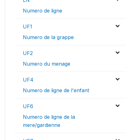
LN
Numero de ligne
UF1
Numero de la grappe
UF2
Numero du menage
UF4
Numero de ligne de l'enfant
UF6
Numero de ligne de la
mere/gardienne