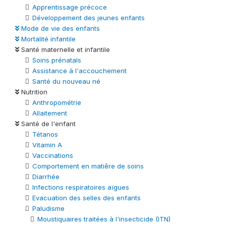
Apprentissage précoce
Développement des jeunes enfants
Mode de vie des enfants
Mortalité infantile
Santé maternelle et infantile
Soins prénatals
Assistance à l'accouchement
Santé du nouveau né
Nutrition
Anthropométrie
Allaitement
Santé de l'enfant
Tétanos
Vitamin A
Vaccinations
Comportement en matiêre de soins
Diarrhée
Infections respiratoires aïgues
Evacuation des selles des enfants
Paludisme
Moustiquaires traitées à l'insecticide (ITN)