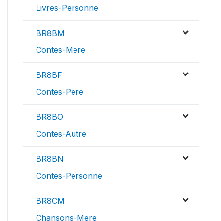
Livres-Personne
BR8BM
Contes-Mere
BR8BF
Contes-Pere
BR8BO
Contes-Autre
BR8BN
Contes-Personne
BR8CM
Chansons-Mere