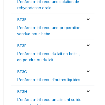
L'enfant a-t-il recu une solution de
rehydratation orale
BF3E
L'enfant a-t-il recu une preparation
vendue pour bebe
BF3F
L'enfant a-t-il recu du lait en boite ,
en poudre ou du lait
BF3G
L'enfant a-t-il recu d'autres liquides
BF3H
L'enfant a-t-il recu un aliment solide