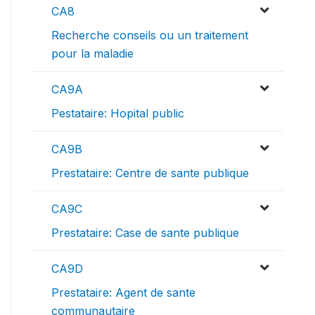
CA8
Recherche conseils ou un traitement
pour la maladie
CA9A
Pestataire: Hopital public
CA9B
Prestataire: Centre de sante publique
CA9C
Prestataire: Case de sante publique
CA9D
Prestataire: Agent de sante
communautaire