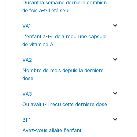
Durant la semaine derniere combien
de fois a-t-il été seul
VA1
L'enfant a-t-il deja recu une capsule
de vitamine A
VA2
Nombre de mois depuis la derniere
dose
VA3
Ou avait t-il recu cette derniere dose
BF1
Avez-vous allaite l'enfant