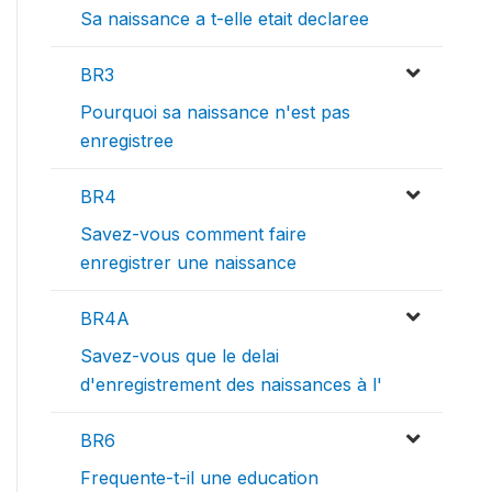
Sa naissance a t-elle etait declaree
BR3
Pourquoi sa naissance n'est pas
enregistree
BR4
Savez-vous comment faire
enregistrer une naissance
BR4A
Savez-vous que le delai
d'enregistrement des naissances à l'
BR6
Frequente-t-il une education