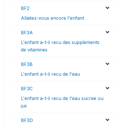
BF2
Allaitez-vous encore l'enfant
BF3A
L'enfant a-t-il recu des supplements
de vitamines
BF3B
L'enfant a-t-il recu de l'eau
BF3C
L'enfant a-t-il recu de l'eau sucree ou
jus
BF3D