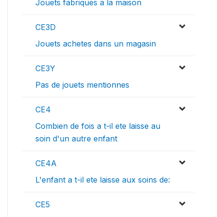
Jouets fabriques a la maison
CE3D
Jouets achetes dans un magasin
CE3Y
Pas de jouets mentionnes
CE4
Combien de fois a t-il ete laisse au
soin d'un autre enfant
CE4A
L'enfant a t-il ete laisse aux soins de:
CE5