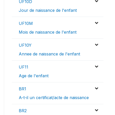
UF10D
Jour de naissance de l'enfant
UF10M
Mois de naissance de l'enfant
UF10Y
Annee de naissance de l'enfant
UF11
Age de l'enfant
BR1
A-t-il un certificat/acte de naissance
BR2