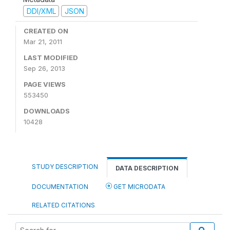
DDI/XML
JSON
CREATED ON
Mar 21, 2011
LAST MODIFIED
Sep 26, 2013
PAGE VIEWS
553450
DOWNLOADS
10428
STUDY DESCRIPTION
DATA DESCRIPTION
DOCUMENTATION
GET MICRODATA
RELATED CITATIONS