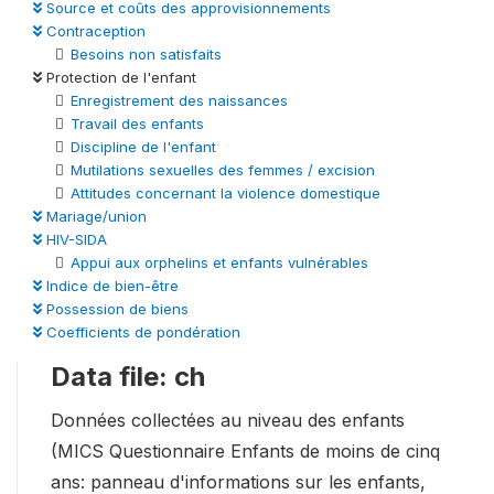
Source et coûts des approvisionnements
Contraception
Besoins non satisfaits
Protection de l'enfant
Enregistrement des naissances
Travail des enfants
Discipline de l'enfant
Mutilations sexuelles des femmes / excision
Attitudes concernant la violence domestique
Mariage/union
HIV-SIDA
Appui aux orphelins et enfants vulnérables
Indice de bien-être
Possession de biens
Coefficients de pondération
Data file: ch
Données collectées au niveau des enfants
(MICS Questionnaire Enfants de moins de cinq
ans: panneau d'informations sur les enfants,