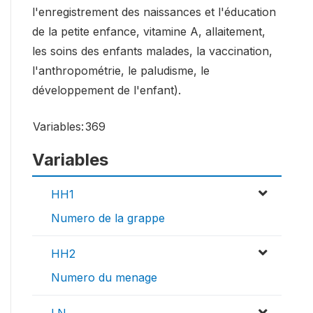
l'enregistrement des naissances et l'éducation
de la petite enfance, vitamine A, allaitement,
les soins des enfants malades, la vaccination,
l'anthropométrie, le paludisme, le
développement de l'enfant).
Variables:
369
Variables
HH1
Numero de la grappe
HH2
Numero du menage