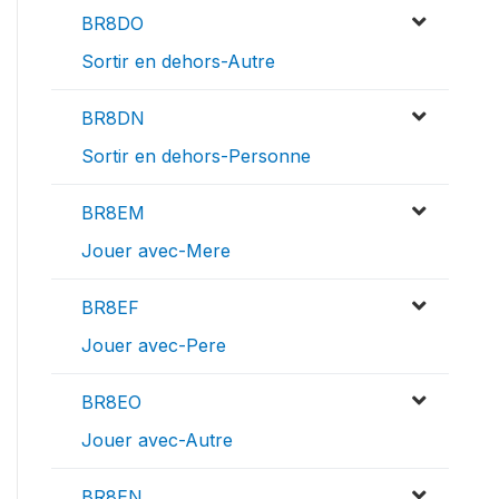
BR8DO
Sortir en dehors-Autre
BR8DN
Sortir en dehors-Personne
BR8EM
Jouer avec-Mere
BR8EF
Jouer avec-Pere
BR8EO
Jouer avec-Autre
BR8EN