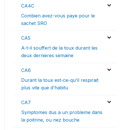
CA4C
Combien avez-vous paye pour le
sachet SRO
CA5
A-t-il souffert de la toux durant les
deux dernieres semaine
CA6
Durant la toux est-ce-qu'il respirait
plus vite que d'habitu
CA7
Symptomes dus a un probleme dans
la poitrine, ou nez bouche