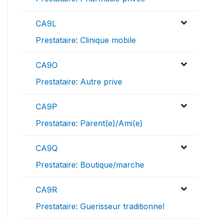
CA9L
Prestataire: Clinique mobile
CA9O
Prestataire: Autre prive
CA9P
Prestataire: Parent(e)/Ami(e)
CA9Q
Prestataire: Boutique/marche
CA9R
Prestataire: Guerisseur traditionnel