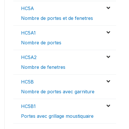
HC5A
Nombre de portes et de fenetres
HC5A1
Nombre de portes
HC5A2
Nombre de fenetres
HC5B
Nombre de portes avec garniture
HC5B1
Portes avec grillage moustiquaire