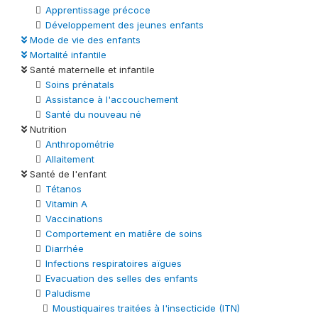
Apprentissage précoce
Développement des jeunes enfants
Mode de vie des enfants
Mortalité infantile
Santé maternelle et infantile
Soins prénatals
Assistance à l'accouchement
Santé du nouveau né
Nutrition
Anthropométrie
Allaitement
Santé de l'enfant
Tétanos
Vitamin A
Vaccinations
Comportement en matiêre de soins
Diarrhée
Infections respiratoires aïgues
Evacuation des selles des enfants
Paludisme
Moustiquaires traitées à l'insecticide (ITN)