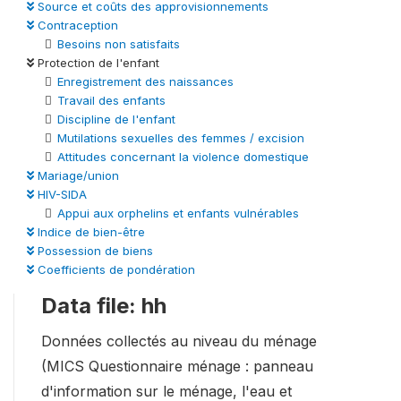
Source et coûts des approvisionnements
Contraception
Besoins non satisfaits
Protection de l'enfant
Enregistrement des naissances
Travail des enfants
Discipline de l'enfant
Mutilations sexuelles des femmes / excision
Attitudes concernant la violence domestique
Mariage/union
HIV-SIDA
Appui aux orphelins et enfants vulnérables
Indice de bien-être
Possession de biens
Coefficients de pondération
Data file: hh
Données collectés au niveau du ménage
(MICS Questionnaire ménage : panneau
d'information sur le ménage, l'eau et