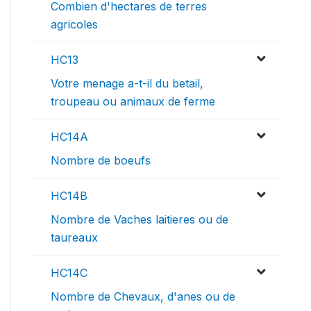
Combien d'hectares de terres
agricoles
HC13
Votre menage a-t-il du betail,
troupeau ou animaux de ferme
HC14A
Nombre de boeufs
HC14B
Nombre de Vaches laitieres ou de
taureaux
HC14C
Nombre de Chevaux, d'anes ou de