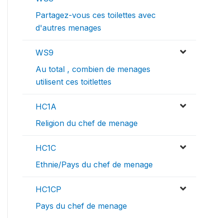
Partagez-vous ces toilettes avec
d'autres menages
WS9
Au total , combien de menages
utilisent ces toitlettes
HC1A
Religion du chef de menage
HC1C
Ethnie/Pays du chef de menage
HC1CP
Pays du chef de menage