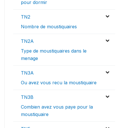
pour dormir
TN2
Nombre de moustiquaires
TN2A
Type de moustiquaires dans le
menage
TN3A
Ou avez vous recu la moustiquaire
TN3B
Combien avez vous paye pour la
moustiquaire