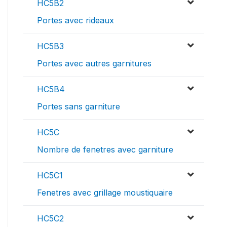
HC5B2
Portes avec rideaux
HC5B3
Portes avec autres garnitures
HC5B4
Portes sans garniture
HC5C
Nombre de fenetres avec garniture
HC5C1
Fenetres avec grillage moustiquaire
HC5C2