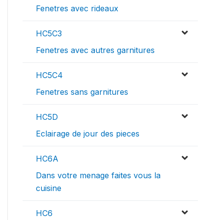
Fenetres avec rideaux
HC5C3
Fenetres avec autres garnitures
HC5C4
Fenetres sans garnitures
HC5D
Eclairage de jour des pieces
HC6A
Dans votre menage faites vous la
cuisine
HC6