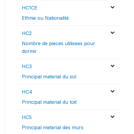
HC1CE
Ethnie ou Nationalité
HC2
Nombre de pieces utilisees pour
dormir
HC3
Principal material du sol
HC4
Principal material du toit
HC5
Principal meterial des murs