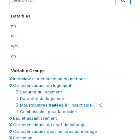
Data files
hh
hl
wm
ch
Variable Groups
Interview et identification du ménage
Caractéristiques du logement
Securité du logement
Durabilité du logement
Moustiquaires traitées à l'insecticide (ITN)
Combustibles pour la cuisine
Eau et assainissement
Caractéristiques du chef de ménage
Caractéristiques des membres du ménage
Education