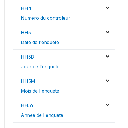
HH4
Numero du controleur
HH5
Date de l'enquete
HH5D
Jour de l'enquete
HH5M
Mois de l'enquete
HH5Y
Annee de l'enquete