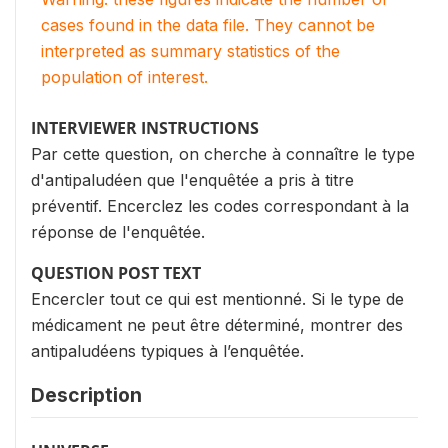
cases found in the data file. They cannot be
interpreted as summary statistics of the
population of interest.
INTERVIEWER INSTRUCTIONS
Par cette question, on cherche à connaître le type
d'antipaludéen que l'enquêtée a pris à titre
préventif. Encerclez les codes correspondant à la
réponse de l'enquêtée.
QUESTION POST TEXT
Encercler tout ce qui est mentionné. Si le type de
médicament ne peut être déterminé, montrer des
antipaludéens typiques à l’enquêtée.
Description