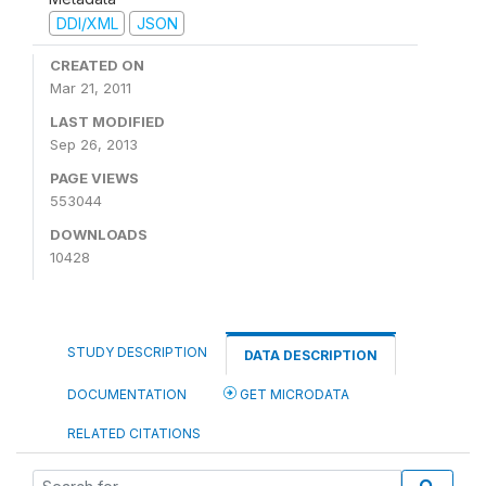
DDI/XML
JSON
CREATED ON
Mar 21, 2011
LAST MODIFIED
Sep 26, 2013
PAGE VIEWS
553044
DOWNLOADS
10428
STUDY DESCRIPTION
DATA DESCRIPTION
DOCUMENTATION
GET MICRODATA
RELATED CITATIONS