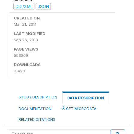
DDI/XML
JSON
CREATED ON
Mar 21, 2011
LAST MODIFIED
Sep 26, 2013
PAGE VIEWS
553209
DOWNLOADS
10428
STUDY DESCRIPTION
DATA DESCRIPTION
DOCUMENTATION
GET MICRODATA
RELATED CITATIONS