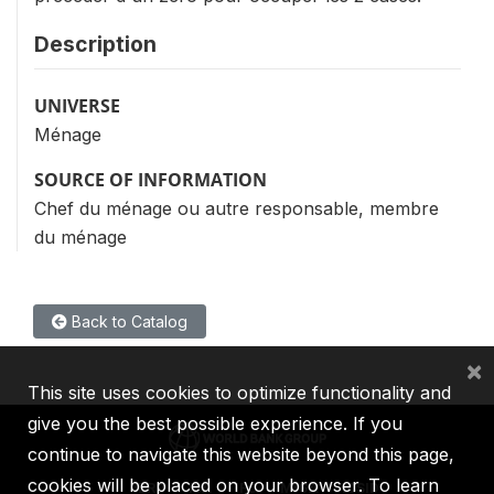
Description
UNIVERSE
Ménage
SOURCE OF INFORMATION
Chef du ménage ou autre responsable, membre
du ménage
Back to Catalog
×
This site uses cookies to optimize functionality and
give you the best possible experience. If you
continue to navigate this website beyond this page,
cookies will be placed on your browser. To learn
IBRD
IDA
IFC
MIGA
ICSID