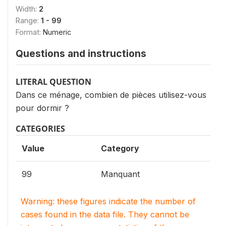
Width:
2
Range:
1 - 99
Format:
Numeric
Questions and instructions
LITERAL QUESTION
Dans ce ménage, combien de pièces utilisez-vous
pour dormir ?
CATEGORIES
Value
Category
99
Manquant
Warning: these figures indicate the number of
cases found in the data file. They cannot be