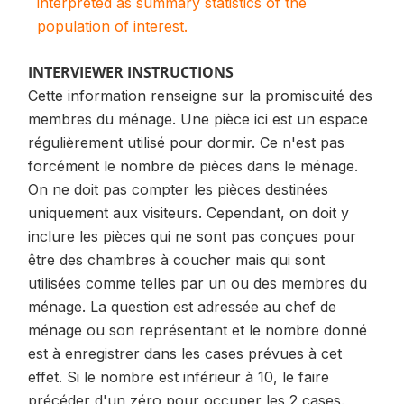
interpreted as summary statistics of the
population of interest.
INTERVIEWER INSTRUCTIONS
Cette information renseigne sur la promiscuité des
membres du ménage. Une pièce ici est un espace
régulièrement utilisé pour dormir. Ce n'est pas
forcément le nombre de pièces dans le ménage.
On ne doit pas compter les pièces destinées
uniquement aux visiteurs. Cependant, on doit y
inclure les pièces qui ne sont pas conçues pour
être des chambres à coucher mais qui sont
utilisées comme telles par un ou des membres du
ménage. La question est adressée au chef de
ménage ou son représentant et le nombre donné
est à enregistrer dans les cases prévues à cet
effet. Si le nombre est inférieur à 10, le faire
précéder d'un zéro pour occuper les 2 cases.