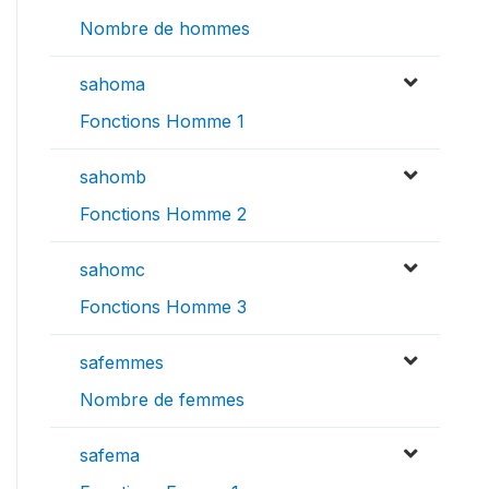
Nombre de hommes
sahoma
Fonctions Homme 1
sahomb
Fonctions Homme 2
sahomc
Fonctions Homme 3
safemmes
Nombre de femmes
safema