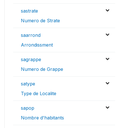
sastrate
Numero de Strate
saarrond
Arrondissment
sagrappe
Numero de Grappe
satype
Type de Localite
sapop
Nombre d'habitants