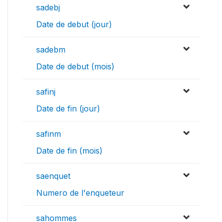
sadebj
Date de debut (jour)
sadebm
Date de debut (mois)
safinj
Date de fin (jour)
safinm
Date de fin (mois)
saenquet
Numero de l'enqueteur
sahommes