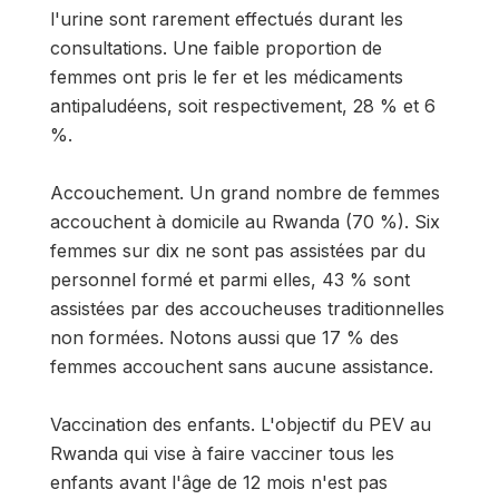
l'urine sont rarement effectués durant les
consultations. Une faible proportion de
femmes ont pris le fer et les médicaments
antipaludéens, soit respectivement, 28 % et 6
%.
Accouchement. Un grand nombre de femmes
accouchent à domicile au Rwanda (70 %). Six
femmes sur dix ne sont pas assistées par du
personnel formé et parmi elles, 43 % sont
assistées par des accoucheuses traditionnelles
non formées. Notons aussi que 17 % des
femmes accouchent sans aucune assistance.
Vaccination des enfants. L'objectif du PEV au
Rwanda qui vise à faire vacciner tous les
enfants avant l'âge de 12 mois n'est pas