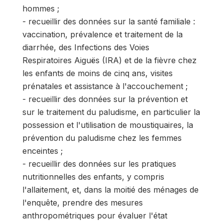
hommes ;
- recueillir des données sur la santé familiale :
vaccination, prévalence et traitement de la
diarrhée, des Infections des Voies
Respiratoires Aiguës (IRA) et de la fièvre chez
les enfants de moins de cinq ans, visites
prénatales et assistance à l'accouchement ;
- recueillir des données sur la prévention et
sur le traitement du paludisme, en particulier la
possession et l'utilisation de moustiquaires, la
prévention du paludisme chez les femmes
enceintes ;
- recueillir des données sur les pratiques
nutritionnelles des enfants, y compris
l'allaitement, et, dans la moitié des ménages de
l'enquête, prendre des mesures
anthropométriques pour évaluer l'état