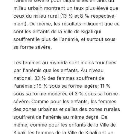
l'anémie sévère pour laquelle les enfants du
milieu urbain montrent un taux plus élevé que
ceux du milieu rural (13 % et 8 % respective­
ment). De même, les résultats indiquent que ce
sont les enfants de la Ville de Kigali qui
souffrent le plus de l'anémie, et surtout sous
sa forme sévère.
Les femmes au Rwanda sont moins touchées
par l'anémie que les enfants. Au niveau
national, 33 % des femmes souffrent de
l'anémie : 19 % sous sa forme légère; 11 %
sous sa forme modérée et 3 % sous sa forme
sévère. Comme pour les enfants, les femmes
des zones urbaines et celles des zones rurales
souffrent de l'anémie au même degré. De
même, comme pour les enfants de la Ville de
Kigali, les femmes de la Ville de Kigali ont un