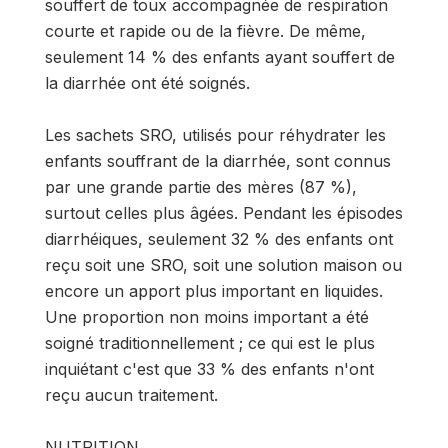
souffert de toux accompagnée de respiration
courte et rapide ou de la fièvre. De même,
seulement 14 % des enfants ayant souffert de
la diarrhée ont été soignés.
Les sachets SRO, utilisés pour réhydrater les
enfants souffrant de la diarrhée, sont connus
par une grande partie des mères (87 %),
surtout celles plus âgées. Pendant les épisodes
diarrhéiques, seulement 32 % des enfants ont
reçu soit une SRO, soit une solution maison ou
encore un apport plus important en liquides.
Une proportion non moins important a été
soigné traditionnellement ; ce qui est le plus
inquiétant c'est que 33 % des enfants n'ont
reçu aucun traitement.
NUTRITION