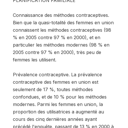
PLANIFICATION FAMILIALE
Connaissance des méthodes contraceptives.
Bien que la quasi-totalité des femmes en union
connaissent les méthodes contraceptives (98
% en 2005 contre 97 % en 2000), et en
particulier les méthodes modernes (98 % en
2005 contre 97 % en 2000), très peu de
femmes les utilisent.
Prévalence contraceptive. La prévalence
contraceptive des femmes en union est
seulement de 17 %, toutes méthodes
confondues, et de 10 % pour les méthodes
modernes. Parmi les femmes en union, la
proportion des utilisatrices a augmenté au
cours des cinq dernières années ayant
précédé l'enquête, passant de 13 % en 2000 à