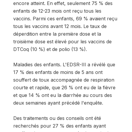
encore atteint. En effet, seulement 75 % des
enfants de 12-23 mois ont reçu tous les
vaccins. Parmi ces enfants, 69 % avaient reçu
tous les vaccins avant 12 mois. Le taux de
déperdition entre la première dose et la
troisième dose est élevé pour les vaccins de
DTCoq (10 %) et de polio (13 %).
Maladies des enfants. L'EDSR-III a révélé que
17 % des enfants de moins de 5 ans ont
souffert de toux accompagnée de respiration
courte et rapide, que 26 % ont eu de la fièvre
et que 14 % ont eu la diarrhée au cours des
deux semaines ayant précédé l'enquête.
Des traitements ou des conseils ont été
recherchés pour 27 % des enfants ayant