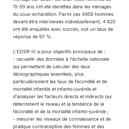
15-59 ans ont été identifiés dans les ménages
du sous-échantillon. Parmi ces 4959 hommes
devant être interviewés individuellement, 4 820
ont été enquêtés avec succès, soit un taux de
réponse de 97 %.
L'EDSR-III a pour objectifs principaux de :
- recueillir des données à l'échelle nationale
qui permettent de calculer des taux
démographiques essentiels, plus
particulièrement les taux de fécondité et de
mortalité infantile et infanto-juvénile et
d'analyser les facteurs directs et indirects qui
déterminent le niveau et la tendance de la
fécondité et de la mortalité infanto-juvénile ;
- mesurer les niveaux de connaissance et de
pratique contraceptive des femmes et des