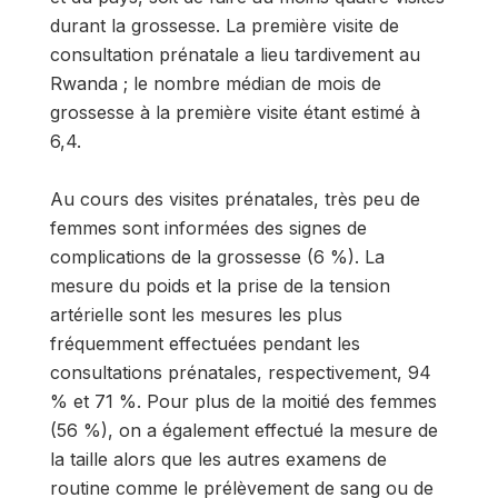
durant la grossesse. La première visite de
consultation prénatale a lieu tardivement au
Rwanda ; le nombre médian de mois de
grossesse à la première visite étant estimé à
6,4.
Au cours des visites prénatales, très peu de
femmes sont informées des signes de
complications de la grossesse (6 %). La
mesure du poids et la prise de la tension
artérielle sont les mesures les plus
fréquemment effectuées pendant les
consultations prénatales, respectivement, 94
% et 71 %. Pour plus de la moitié des femmes
(56 %), on a également effectué la mesure de
la taille alors que les autres examens de
routine comme le prélèvement de sang ou de