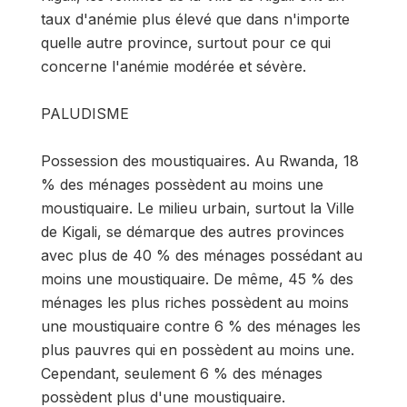
taux d'anémie plus élevé que dans n'importe
quelle autre province, surtout pour ce qui
concerne l'anémie modérée et sévère.
PALUDISME
Possession des moustiquaires. Au Rwanda, 18
% des ménages possèdent au moins une
moustiquaire. Le milieu urbain, surtout la Ville
de Kigali, se démarque des autres provinces
avec plus de 40 % des ménages possédant au
moins une moustiquaire. De même, 45 % des
ménages les plus riches possèdent au moins
une moustiquaire contre 6 % des ménages les
plus pauvres qui en possèdent au moins une.
Cependant, seulement 6 % des ménages
possèdent plus d'une moustiquaire.