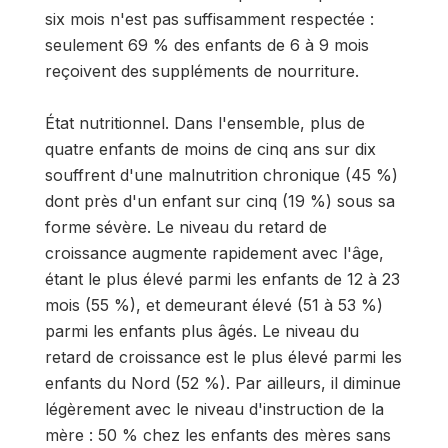
six mois n'est pas suffisamment respectée :
seulement 69 % des enfants de 6 à 9 mois
reçoivent des suppléments de nourriture.
État nutritionnel. Dans l'ensemble, plus de
quatre enfants de moins de cinq ans sur dix
souffrent d'une malnutrition chronique (45 %)
dont près d'un enfant sur cinq (19 %) sous sa
forme sévère. Le niveau du retard de
croissance augmente rapidement avec l'âge,
étant le plus élevé parmi les enfants de 12 à 23
mois (55 %), et demeurant élevé (51 à 53 %)
parmi les enfants plus âgés. Le niveau du
retard de croissance est le plus élevé parmi les
enfants du Nord (52 %). Par ailleurs, il diminue
légèrement avec le niveau d'instruction de la
mère : 50 % chez les enfants des mères sans