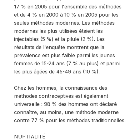
17 % en 2005 pour l'ensemble des méthodes
et de 4 % en 2000 à 10 % en 2005 pour les
seules méthodes modernes. Les méthodes
modernes les plus utilisées étaient les
injectables (5 %) et la pilule (2 %). Les
résultats de l'enquête montrent que la
prévalence est plus faible parmi les jeunes
femmes de 15-24 ans (7 % au plus) et parmi
les plus âgées de 45-49 ans (10 %).
Chez les hommes, la connaissance des
méthodes contraceptives est également
universelle : 98 % des hommes ont déclaré
connaître, au moins, une méthode moderne
contre 77 % pour les méthodes traditionnelles.
NUPTIALITÉ