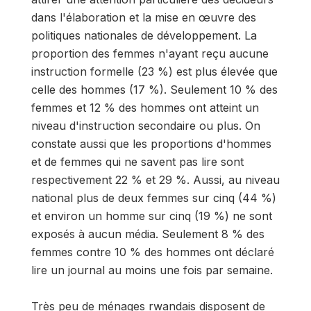
dans l'élaboration et la mise en œuvre des
politiques nationales de développement. La
proportion des femmes n'ayant reçu aucune
instruction formelle (23 %) est plus élevée que
celle des hommes (17 %). Seulement 10 % des
femmes et 12 % des hommes ont atteint un
niveau d'instruction secondaire ou plus. On
constate aussi que les proportions d'hommes
et de femmes qui ne savent pas lire sont
respectivement 22 % et 29 %. Aussi, au niveau
national plus de deux femmes sur cinq (44 %)
et environ un homme sur cinq (19 %) ne sont
exposés à aucun média. Seulement 8 % des
femmes contre 10 % des hommes ont déclaré
lire un journal au moins une fois par semaine.
Très peu de ménages rwandais disposent de