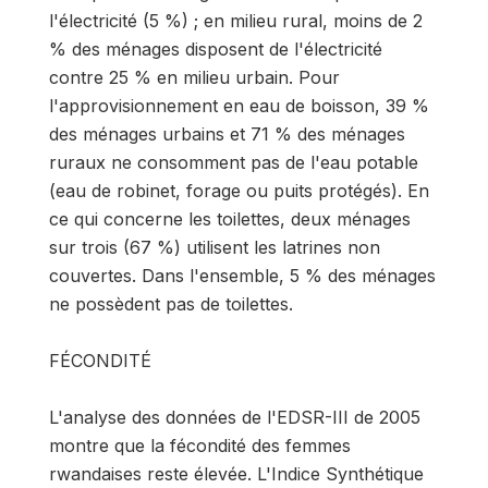
l'électricité (5 %) ; en milieu rural, moins de 2
% des ménages disposent de l'électricité
contre 25 % en milieu urbain. Pour
l'approvisionnement en eau de boisson, 39 %
des ménages urbains et 71 % des ménages
ruraux ne consomment pas de l'eau potable
(eau de robinet, forage ou puits protégés). En
ce qui concerne les toilettes, deux ménages
sur trois (67 %) utilisent les latrines non
couvertes. Dans l'ensemble, 5 % des ménages
ne possèdent pas de toilettes.
FÉCONDITÉ
L'analyse des données de l'EDSR-III de 2005
montre que la fécondité des femmes
rwandaises reste élevée. L'Indice Synthétique