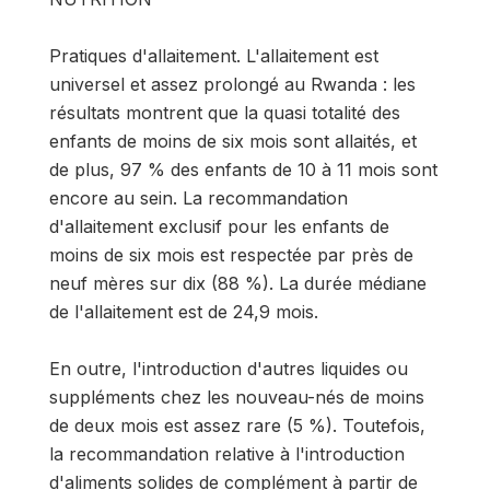
Pratiques d'allaitement. L'allaitement est
universel et assez prolongé au Rwanda : les
résultats montrent que la quasi totalité des
enfants de moins de six mois sont allaités, et
de plus, 97 % des enfants de 10 à 11 mois sont
encore au sein. La recom­mandation
d'allaitement exclusif pour les enfants de
moins de six mois est respectée par près de
neuf mères sur dix (88 %). La durée médiane
de l'allaitement est de 24,9 mois.
En outre, l'introduction d'autres liquides ou
suppléments chez les nouveau-nés de moins
de deux mois est assez rare (5 %). Toutefois,
la recom­mandation relative à l'introduction
d'aliments solides de complément à partir de