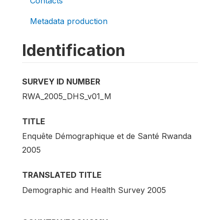
Contacts
Metadata production
Identification
SURVEY ID NUMBER
RWA_2005_DHS_v01_M
TITLE
Enquête Démographique et de Santé Rwanda
2005
TRANSLATED TITLE
Demographic and Health Survey 2005