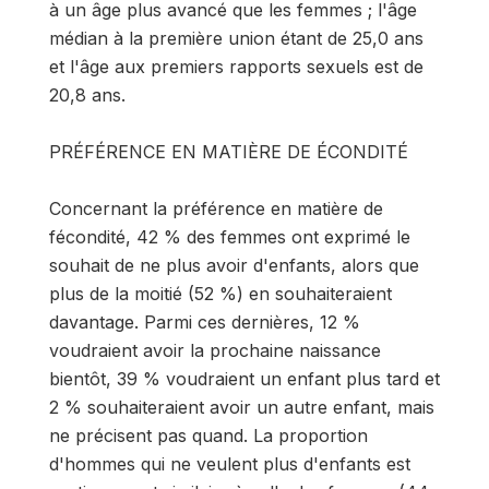
à un âge plus avancé que les femmes ; l'âge
médian à la première union étant de 25,0 ans
et l'âge aux premiers rapports sexuels est de
20,8 ans.
PRÉFÉRENCE EN MATIÈRE DE ÉCONDITÉ
Concernant la préférence en matière de
fécondité, 42 % des femmes ont exprimé le
souhait de ne plus avoir d'enfants, alors que
plus de la moitié (52 %) en souhaiteraient
davantage. Parmi ces dernières, 12 %
voudraient avoir la prochaine naissance
bientôt, 39 % voudraient un enfant plus tard et
2 % souhaiteraient avoir un autre enfant, mais
ne précisent pas quand. La proportion
d'hommes qui ne veulent plus d'enfants est