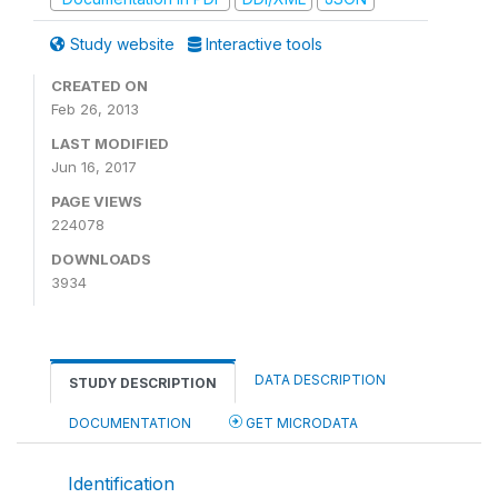
Study website
Interactive tools
CREATED ON
Feb 26, 2013
LAST MODIFIED
Jun 16, 2017
PAGE VIEWS
224078
DOWNLOADS
3934
DATA DESCRIPTION
STUDY DESCRIPTION
DOCUMENTATION
GET MICRODATA
Identification