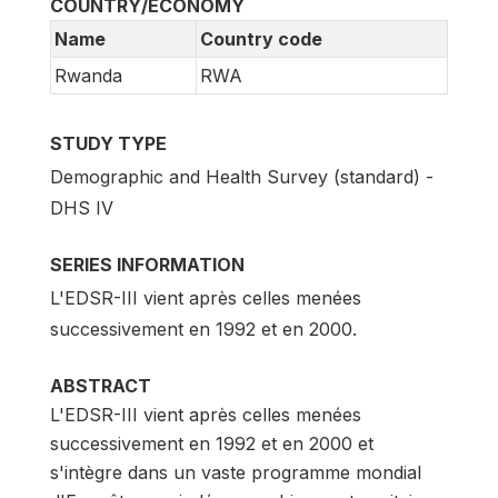
COUNTRY/ECONOMY
Name
Country code
Rwanda
RWA
STUDY TYPE
Demographic and Health Survey (standard) -
DHS IV
SERIES INFORMATION
L'EDSR-III vient après celles menées
successivement en 1992 et en 2000.
ABSTRACT
L'EDSR-III vient après celles menées
successivement en 1992 et en 2000 et
s'intègre dans un vaste programme mondial