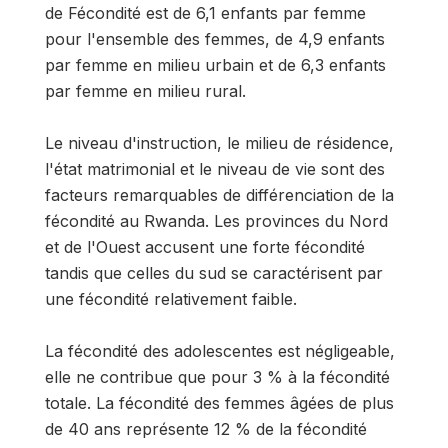
de Fécondité est de 6,1 enfants par femme
pour l'ensemble des femmes, de 4,9 enfants
par femme en milieu urbain et de 6,3 enfants
par femme en milieu rural.
Le niveau d'instruction, le milieu de résidence,
l'état matrimonial et le niveau de vie sont des
facteurs remarquables de différenciation de la
fécondité au Rwanda. Les provinces du Nord
et de l'Ouest accusent une forte fécondité
tandis que celles du sud se caractérisent par
une fécondité relativement faible.
La fécondité des adolescentes est négligeable,
elle ne contribue que pour 3 % à la fécondité
totale. La fécondité des femmes âgées de plus
de 40 ans représente 12 % de la fécondité