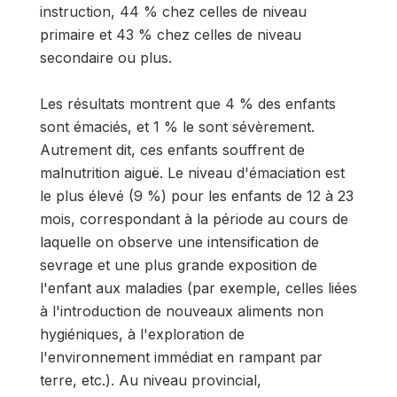
instruction, 44 % chez celles de niveau
primaire et 43 % chez celles de niveau
secondaire ou plus.
Les résultats montrent que 4 % des enfants
sont émaciés, et 1 % le sont sévèrement.
Autrement dit, ces enfants souffrent de
malnutrition aiguë. Le niveau d'émaciation est
le plus élevé (9 %) pour les enfants de 12 à 23
mois, correspondant à la période au cours de
laquelle on observe une intensification de
sevrage et une plus grande exposition de
l'enfant aux maladies (par exemple, celles liées
à l'introduc­tion de nouveaux aliments non
hygiéniques, à l'exploration de
l'environnement immédiat en rampant par
terre, etc.). Au niveau provincial,