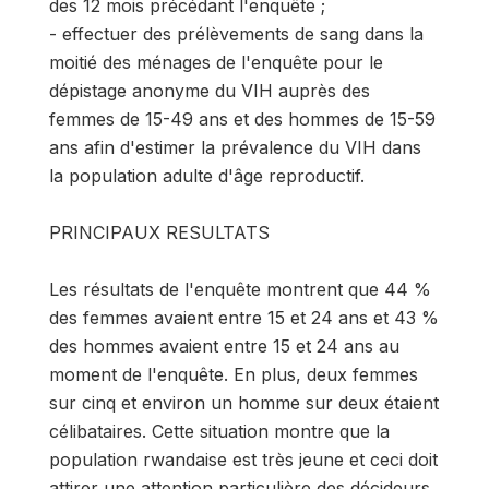
des 12 mois précédant l'enquête ;
- effectuer des prélèvements de sang dans la
moitié des ménages de l'enquête pour le
dépistage anonyme du VIH auprès des
femmes de 15-49 ans et des hommes de 15-59
ans afin d'estimer la prévalence du VIH dans
la population adulte d'âge reproductif.
PRINCIPAUX RESULTATS
Les résultats de l'enquête montrent que 44 %
des femmes avaient entre 15 et 24 ans et 43 %
des hommes avaient entre 15 et 24 ans au
moment de l'enquête. En plus, deux femmes
sur cinq et environ un homme sur deux étaient
célibataires. Cette situation montre que la
population rwandaise est très jeune et ceci doit
attirer une attention particulière des décideurs