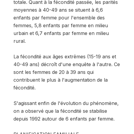
totale. Quant à la fécondité passée, les parités
moyennes à 40-49 ans se situent à 6,6
enfants par femme pour l'ensemble des
femmes, 5,8 enfants par femme en milieu
urbain et 6,7 enfants par femme en milieu
rural.
La fécondité aux âges extrêmes (15-19 ans et
40-49 ans) décroît d'une enquête à l'autre. Ce
sont les femmes de 20 à 39 ans qui
contribuent le plus à l'augmentation de la
fécondité.
S'agissant enfin de l'évolution du phénomène,
on a observé que la fécondité se stabilise
depuis 1992 autour de 6 enfants par femme.