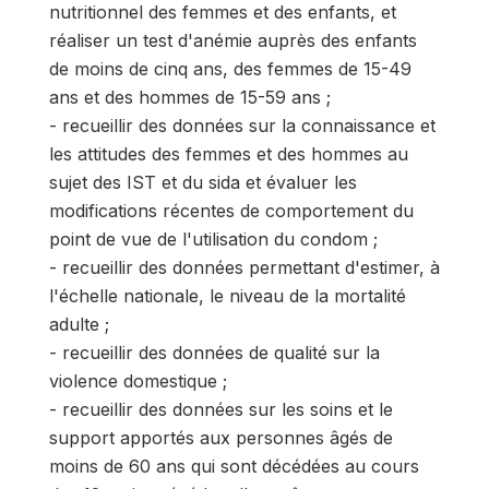
nutritionnel des femmes et des enfants, et
réaliser un test d'anémie auprès des enfants
de moins de cinq ans, des femmes de 15-49
ans et des hommes de 15-59 ans ;
- recueillir des données sur la connaissance et
les attitudes des femmes et des hommes au
sujet des IST et du sida et évaluer les
modifications récentes de comportement du
point de vue de l'utilisation du condom ;
- recueillir des données permettant d'estimer, à
l'échelle nationale, le niveau de la mortalité
adulte ;
- recueillir des données de qualité sur la
violence domestique ;
- recueillir des données sur les soins et le
support apportés aux personnes âgés de
moins de 60 ans qui sont décédées au cours