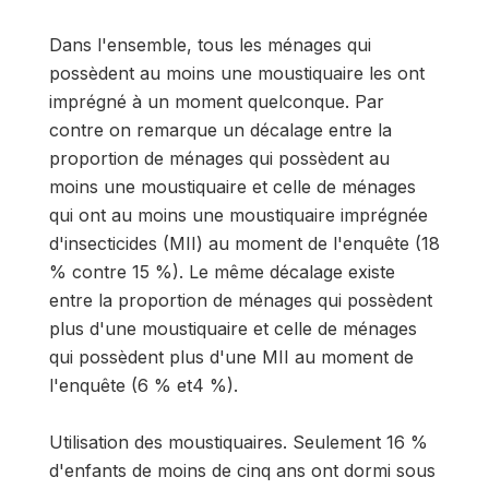
Dans l'ensemble, tous les ménages qui
possèdent au moins une moustiquaire les ont
imprégné à un moment quelconque. Par
contre on remarque un décalage entre la
proportion de ménages qui possèdent au
moins une moustiquaire et celle de ménages
qui ont au moins une moustiquaire imprégnée
d'insecticides (MII) au moment de l'enquête (18
% contre 15 %). Le même décalage existe
entre la proportion de ménages qui possèdent
plus d'une moustiquaire et celle de ménages
qui possèdent plus d'une MII au moment de
l'enquête (6 % et4 %).
Utilisation des moustiquaires. Seulement 16 %
d'enfants de moins de cinq ans ont dormi sous