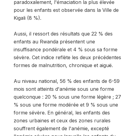
paradoxalement, l'émaciation la plus élevée
pour les enfants est observée dans la Ville de
Kigali (8 %).
Aussi, il ressort des résultats que 22 % des
enfants au Rwanda présentent une
insuffisance pondérale et 4 % sous sa forme
sévère. Cet indice reflète les deux précédentes
formes de malnutrition, chronique et aiguë.
Au niveau national, 56 % des enfants de 6-59
mois sont atteints d'anémie sous une forme
quelconque : 20 % sous une forme légère ; 27
% sous une forme modérée et 9 % sous une
forme sévère. En général, les enfants des
zones urbaines et ceux des zones rurales
souffrent également de l'anémie, excepté