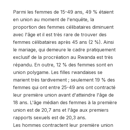
Parmi les femmes de 15-49 ans, 49 % étaient
en union au moment de l'enquête, la
proportion des femmes célibataires diminuent
avec l'âge et il est très rare de trouver des
femmes célibataires après 45 ans (2 %). Ainsi
le mariage, qui demeure le cadre pratiquement
exclusif de la procréation au Rwanda est très
répandu. En outre, 12 % des femmes sont en
union polygame. Les filles rwandaises se
marient très tardivement ; seulement 19 % des
femmes qui ont entre 25-49 ans ont contracté
leur première union avant d'atteindre l'âge de
18 ans. L'âge médian des femmes à la première
union est de 20,7 ans et l'âge aux premiers
rapports sexuels est de 20,3 ans.
Les hommes contractent leur première union