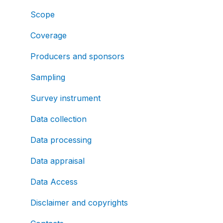
Scope
Coverage
Producers and sponsors
Sampling
Survey instrument
Data collection
Data processing
Data appraisal
Data Access
Disclaimer and copyrights