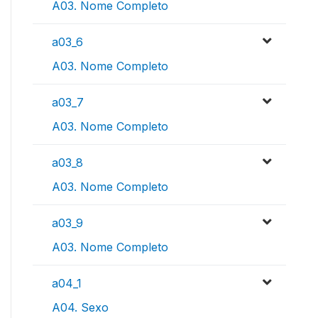
A03. Nome Completo
a03_6
A03. Nome Completo
a03_7
A03. Nome Completo
a03_8
A03. Nome Completo
a03_9
A03. Nome Completo
a04_1
A04. Sexo