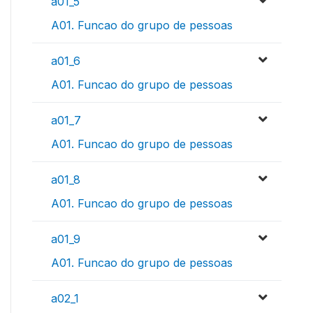
a01_5
A01. Funcao do grupo de pessoas
a01_6
A01. Funcao do grupo de pessoas
a01_7
A01. Funcao do grupo de pessoas
a01_8
A01. Funcao do grupo de pessoas
a01_9
A01. Funcao do grupo de pessoas
a02_1