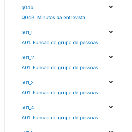
q04b
Q04B. Minutos da entrevista
a01_1
A01. Funcao do grupo de pessoas
a01_2
A01. Funcao do grupo de pessoas
a01_3
A01. Funcao do grupo de pessoas
a01_4
A01. Funcao do grupo de pessoas