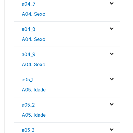
a04_7
A04. Sexo
a04_8
A04. Sexo
a04_9
A04. Sexo
a05_1
A05. Idade
a05_2
A05. Idade
a05_3