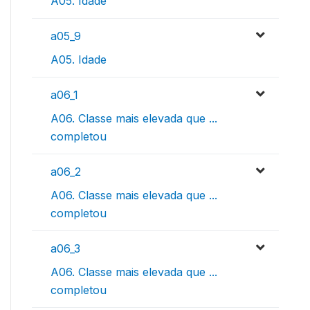
A05. Idade
a05_9
A05. Idade
a06_1
A06. Classe mais elevada que ...
completou
a06_2
A06. Classe mais elevada que ...
completou
a06_3
A06. Classe mais elevada que ...
completou