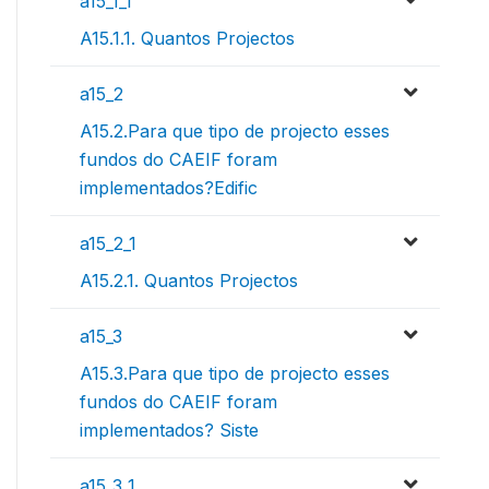
a15_1_1
A15.1.1. Quantos Projectos
a15_2
A15.2.Para que tipo de projecto esses
fundos do CAEIF foram
implementados?Edific
a15_2_1
A15.2.1. Quantos Projectos
a15_3
A15.3.Para que tipo de projecto esses
fundos do CAEIF foram
implementados? Siste
a15_3_1