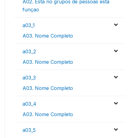
A02. Esta no grupos de pessoas esta
funçao
a03_1
A03. Nome Completo
a03_2
A03. Nome Completo
a03_3
A03. Nome Completo
a03_4
A03. Nome Completo
a03_5