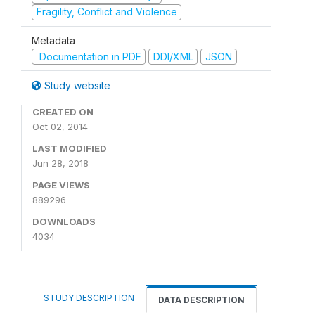
Fragility, Conflict and Violence
Metadata
Documentation in PDF
DDI/XML
JSON
Study website
CREATED ON
Oct 02, 2014
LAST MODIFIED
Jun 28, 2018
PAGE VIEWS
889296
DOWNLOADS
4034
STUDY DESCRIPTION
DATA DESCRIPTION