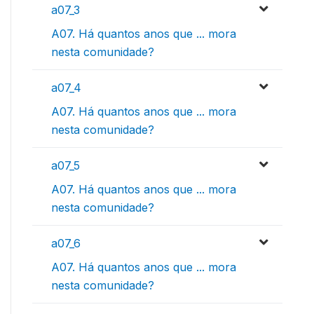
a07_3
A07. Há quantos anos que ... mora
nesta comunidade?
a07_4
A07. Há quantos anos que ... mora
nesta comunidade?
a07_5
A07. Há quantos anos que ... mora
nesta comunidade?
a07_6
A07. Há quantos anos que ... mora
nesta comunidade?