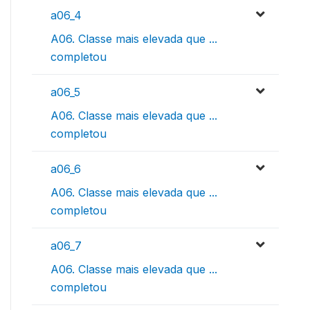
a06_4
A06. Classe mais elevada que ...
completou
a06_5
A06. Classe mais elevada que ...
completou
a06_6
A06. Classe mais elevada que ...
completou
a06_7
A06. Classe mais elevada que ...
completou