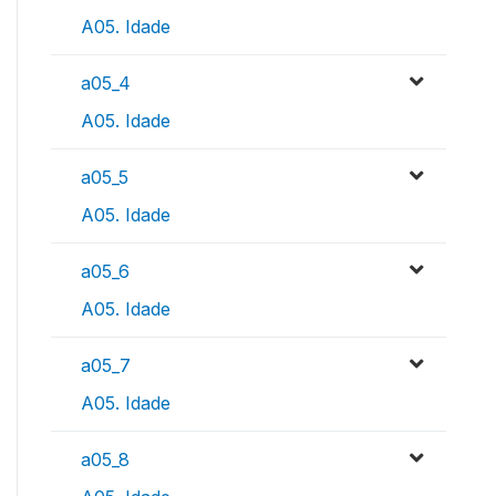
A05. Idade
a05_4
A05. Idade
a05_5
A05. Idade
a05_6
A05. Idade
a05_7
A05. Idade
a05_8