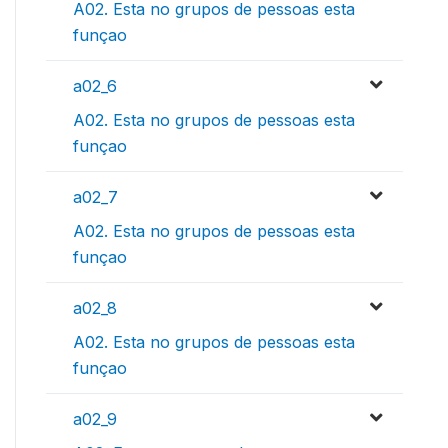
A02. Esta no grupos de pessoas esta
funçao
a02_6
A02. Esta no grupos de pessoas esta
funçao
a02_7
A02. Esta no grupos de pessoas esta
funçao
a02_8
A02. Esta no grupos de pessoas esta
funçao
a02_9