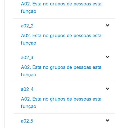
A02. Esta no grupos de pessoas esta
funçao
a02_2
A02. Esta no grupos de pessoas esta
funçao
a02_3
A02. Esta no grupos de pessoas esta
funçao
a02_4
A02. Esta no grupos de pessoas esta
funçao
a02_5