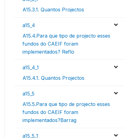
A15.3.1. Quantos Projectos
a15_4
A15.4.Para que tipo de projecto esses
fundos do CAEIF foram
implementados? Reflo
a15_4_1
A15.4.1. Quantos Projectos
a15_5
A15.5.Para que tipo de projecto esses
fundos do CAEIF foram
implementados?Barrag
a15_5_1