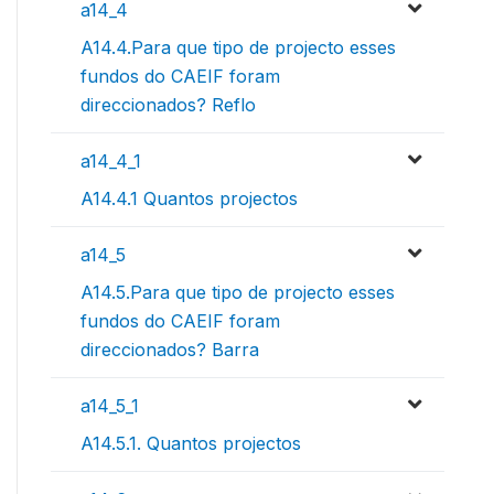
a14_4
A14.4.Para que tipo de projecto esses
fundos do CAEIF foram
direccionados? Reflo
a14_4_1
A14.4.1 Quantos projectos
a14_5
A14.5.Para que tipo de projecto esses
fundos do CAEIF foram
direccionados? Barra
a14_5_1
A14.5.1. Quantos projectos