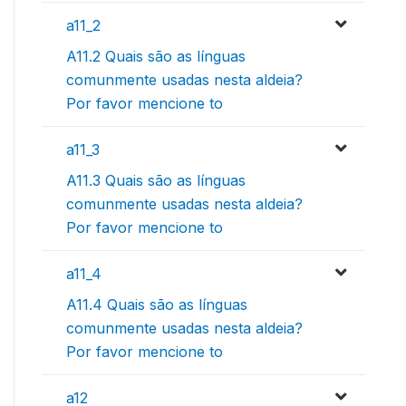
a11_2
A11.2 Quais são as línguas
comunmente usadas nesta aldeia?
Por favor mencione to
a11_3
A11.3 Quais são as línguas
comunmente usadas nesta aldeia?
Por favor mencione to
a11_4
A11.4 Quais são as línguas
comunmente usadas nesta aldeia?
Por favor mencione to
a12