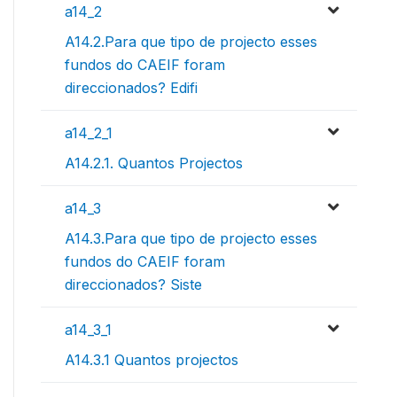
a14_2
A14.2.Para que tipo de projecto esses
fundos do CAEIF foram
direccionados? Edifi
a14_2_1
A14.2.1. Quantos Projectos
a14_3
A14.3.Para que tipo de projecto esses
fundos do CAEIF foram
direccionados? Siste
a14_3_1
A14.3.1 Quantos projectos