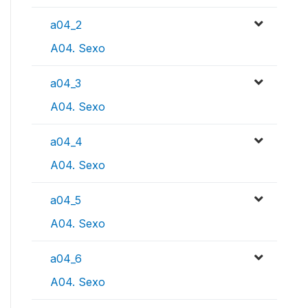
a04_2
A04. Sexo
a04_3
A04. Sexo
a04_4
A04. Sexo
a04_5
A04. Sexo
a04_6
A04. Sexo