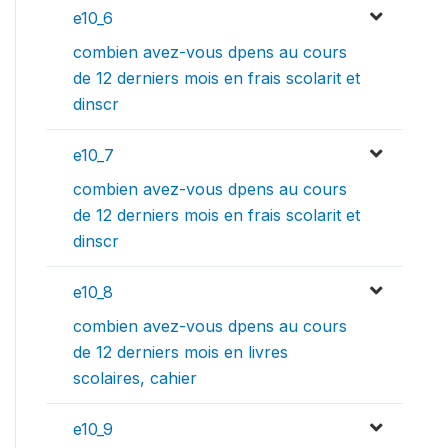
e10_6
combien avez-vous dpens au cours
de 12 derniers mois en frais scolarit et
dinscr
e10_7
combien avez-vous dpens au cours
de 12 derniers mois en frais scolarit et
dinscr
e10_8
combien avez-vous dpens au cours
de 12 derniers mois en livres
scolaires, cahier
e10_9