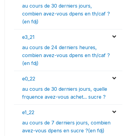
au cours de 30 derniers jours,
combien avez-vous dpens en th/caf ?
(en fdj)
e3_21
au cours de 24 derniers heures,
combien avez-vous dpens en th/caf ?
(en fdj)
e0_22
au cours de 30 derniers jours, quelle
frquence avez-vous achet... sucre ?
e1_22
au cours de 7 derniers jours, combien
avez-vous dpens en sucre ?(en fdj)