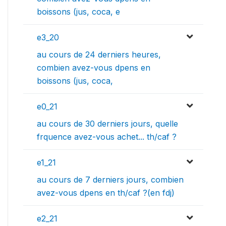
boissons (jus, coca, e
e3_20
au cours de 24 derniers heures,
combien avez-vous dpens en
boissons (jus, coca,
e0_21
au cours de 30 derniers jours, quelle
frquence avez-vous achet... th/caf ?
e1_21
au cours de 7 derniers jours, combien
avez-vous dpens en th/caf ?(en fdj)
e2_21