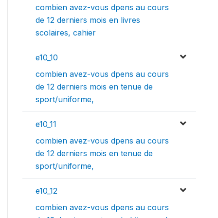
combien avez-vous dpens au cours
de 12 derniers mois en livres
scolaires, cahier
e10_10
combien avez-vous dpens au cours
de 12 derniers mois en tenue de
sport/uniforme,
e10_11
combien avez-vous dpens au cours
de 12 derniers mois en tenue de
sport/uniforme,
e10_12
combien avez-vous dpens au cours