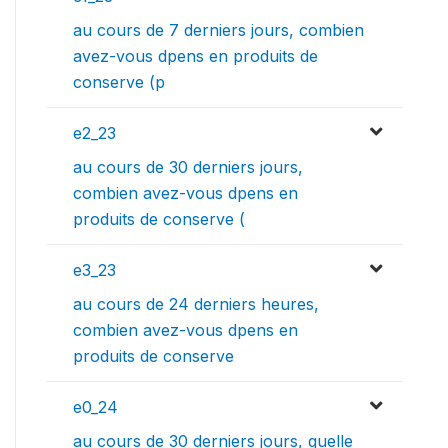
au cours de 7 derniers jours, combien
avez-vous dpens en produits de
conserve (p
e2_23
au cours de 30 derniers jours,
combien avez-vous dpens en
produits de conserve (
e3_23
au cours de 24 derniers heures,
combien avez-vous dpens en
produits de conserve
e0_24
au cours de 30 derniers jours, quelle