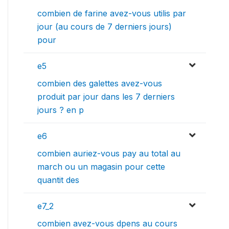
combien de farine avez-vous utilis par
jour (au cours de 7 derniers jours)
pour
e5
combien des galettes avez-vous
produit par jour dans les 7 derniers
jours ? en p
e6
combien auriez-vous pay au total au
march ou un magasin pour cette
quantit des
e7_2
combien avez-vous dpens au cours