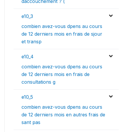
daccouchement ? (
e10_3
combien avez-vous dpens au cours
de 12 derniers mois en frais de sjour
et transp
e10_4
combien avez-vous dpens au cours
de 12 derniers mois en frais de
consultations g
e10_5
combien avez-vous dpens au cours
de 12 derniers mois en autres frais de
sant pas