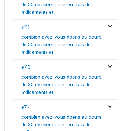
de 30 derniers jours en frais de
mdicaments et
e7_1
combien avez-vous dpens au cours
de 30 derniers jours en frais de
mdicaments et
e7_3
combien avez-vous dpens au cours
de 30 derniers jours en frais de
mdicaments et
e7_4
combien avez-vous dpens au cours
de 30 derniers jours en frais de