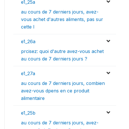
e1_25a
au cours de 7 derniers jours, avez-
vous achet d'autres aliments, pas sur
cette l
e1_26a
prcisez: quoi d'autre avez-vous achet
au cours de 7 derniers jours ?
e1_27a
au cours de 7 derniers jours, combien
avez-vous dpens en ce produit
alimentaire
e1_25b
au cours de 7 derniers jours, avez-