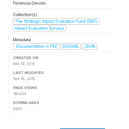
Florencia Devoto
Collection(s)
The Strategic Impact Evaluation Fund (SIEF)
Impact Evaluation Surveys
Metadata
Documentation in PDF
DDI/XML
JSON
CREATED ON
Feb 19, 2015
LAST MODIFIED
Feb 19, 2015
PAGE VIEWS
190204
DOWNLOADS
8247