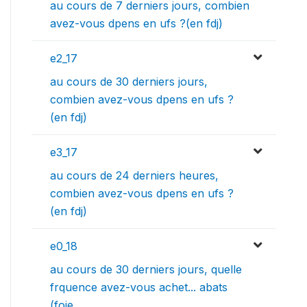
au cours de 7 derniers jours, combien
avez-vous dpens en ufs ?(en fdj)
e2_17
au cours de 30 derniers jours,
combien avez-vous dpens en ufs ?
(en fdj)
e3_17
au cours de 24 derniers heures,
combien avez-vous dpens en ufs ?
(en fdj)
e0_18
au cours de 30 derniers jours, quelle
frquence avez-vous achet... abats
(foie,