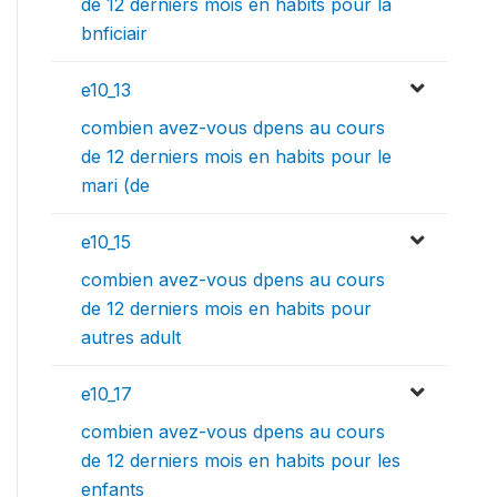
de 12 derniers mois en habits pour la
bnficiair
e10_13
combien avez-vous dpens au cours
de 12 derniers mois en habits pour le
mari (de
e10_15
combien avez-vous dpens au cours
de 12 derniers mois en habits pour
autres adult
e10_17
combien avez-vous dpens au cours
de 12 derniers mois en habits pour les
enfants