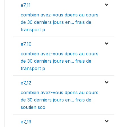
e7_11
combien avez-vous dpens au cours
de 30 derniers jours en... frais de
transport p
e7_10
combien avez-vous dpens au cours
de 30 derniers jours en... frais de
transport p
e7_12
combien avez-vous dpens au cours
de 30 derniers jours en... frais de
soutien sco
e7_13