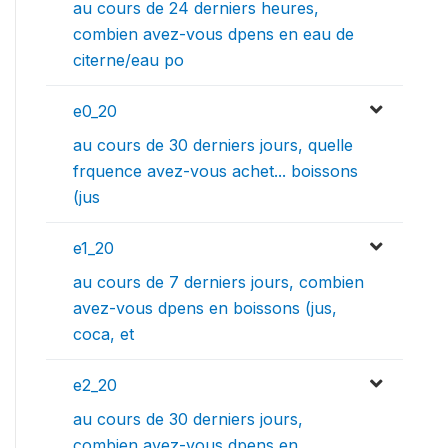
au cours de 24 derniers heures,
combien avez-vous dpens en eau de
citerne/eau po
e0_20
au cours de 30 derniers jours, quelle
frquence avez-vous achet... boissons
(jus
e1_20
au cours de 7 derniers jours, combien
avez-vous dpens en boissons (jus,
coca, et
e2_20
au cours de 30 derniers jours,
combien avez-vous dpens en