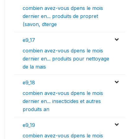
combien avez-vous dpens le mois
dernier en... produits de propret
(savon, dterge
e9_17
combien avez-vous dpens le mois
dernier en... produits pour nettoyage
de la mais
e9_18
combien avez-vous dpens le mois
dernier en... insecticides et autres
produits an
e9_19
combien avez-vous dpens le mois