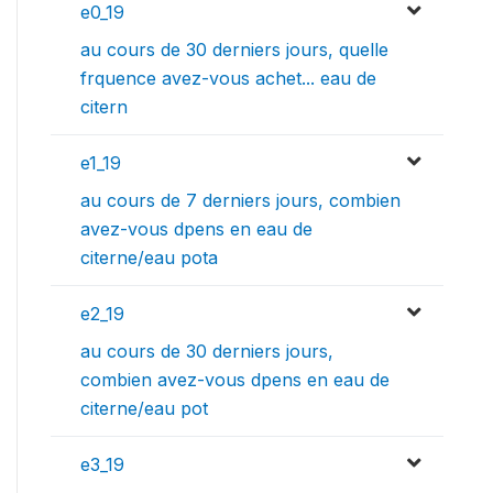
e0_19
au cours de 30 derniers jours, quelle
frquence avez-vous achet... eau de
citern
e1_19
au cours de 7 derniers jours, combien
avez-vous dpens en eau de
citerne/eau pota
e2_19
au cours de 30 derniers jours,
combien avez-vous dpens en eau de
citerne/eau pot
e3_19