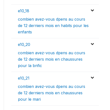
e10_18
combien avez-vous dpens au cours
de 12 derniers mois en habits pour les
enfants
e10_20
combien avez-vous dpens au cours
de 12 derniers mois en chaussures
pour la bnfic
e10_21
combien avez-vous dpens au cours
de 12 derniers mois en chaussures
pour le mari