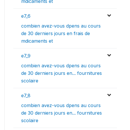
mdicaments et
e7_6
combien avez-vous dpens au cours
de 30 derniers jours en frais de
mdicaments et
e7_9
combien avez-vous dpens au cours
de 30 derniers jours en... fournitures
scolaire
e7_8
combien avez-vous dpens au cours
de 30 derniers jours en... fournitures
scolaire