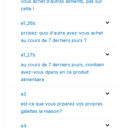
vous achet d'autres aliments, pas sur
cette l
e1_26b
prcisez: quoi d'autre avez-vous achet
au cours de 7 derniers jours ?
e1_27b
au cours de 7 derniers jours, combien
avez-vous dpens en ce produit
alimentaire
e3
est-ce que vous prparez vos propres
galettes la maison?
e4