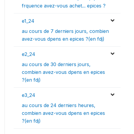
frquence avez-vous achet... epices ?
e1_24
au cours de 7 derniers jours, combien
avez-vous dpens en epices ?(en fdj)
e2_24
au cours de 30 derniers jours,
combien avez-vous dpens en epices
?(en fdj)
e3_24
au cours de 24 derniers heures,
combien avez-vous dpens en epices
?(en fdj)