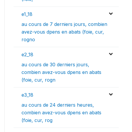
e1_18
au cours de 7 derniers jours, combien
avez-vous dpens en abats (foie, cur,
rogno
e2_18
au cours de 30 derniers jours,
combien avez-vous dpens en abats
(foie, cur, rogn
e3_18
au cours de 24 derniers heures,
combien avez-vous dpens en abats
(foie, cur, rog