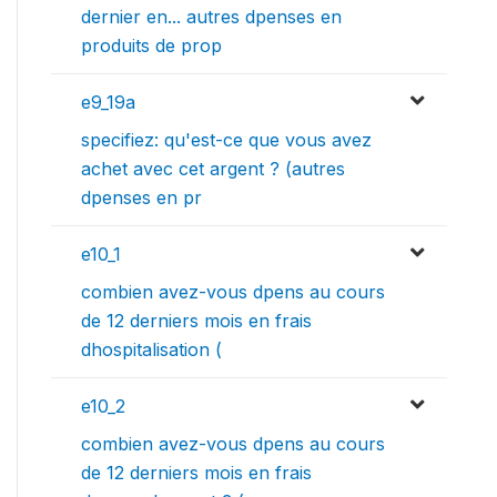
dernier en... autres dpenses en
produits de prop
e9_19a
specifiez: qu'est-ce que vous avez
achet avec cet argent ? (autres
dpenses en pr
e10_1
combien avez-vous dpens au cours
de 12 derniers mois en frais
dhospitalisation (
e10_2
combien avez-vous dpens au cours
de 12 derniers mois en frais