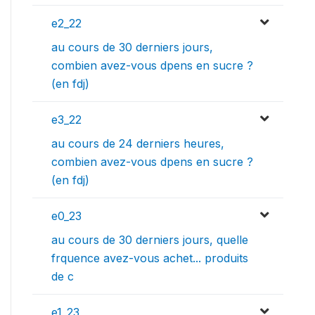
e2_22
au cours de 30 derniers jours,
combien avez-vous dpens en sucre ?
(en fdj)
e3_22
au cours de 24 derniers heures,
combien avez-vous dpens en sucre ?
(en fdj)
e0_23
au cours de 30 derniers jours, quelle
frquence avez-vous achet... produits
de c
e1_23