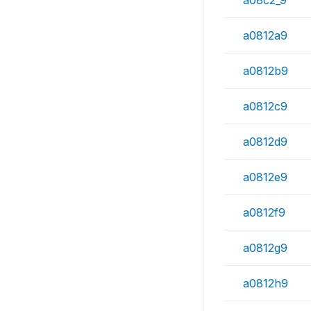
a08c2_9
a0812a9
a0812b9
a0812c9
a0812d9
a0812e9
a0812f9
a0812g9
a0812h9