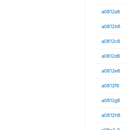
a0812a8
a0812b8
a0812c8
a0812d8
a0812e8
a0812f8
a0812g8
a0812h8