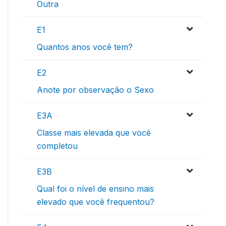
Outra
E1
Quantos anos você tem?
E2
Anote por observação o Sexo
E3A
Classe mais elevada que você
completou
E3B
Qual foi o nível de ensino mais
elevado que você frequentou?