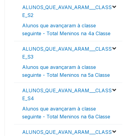
ALUNOS_QUE_AVAN_ARAM___CLASS
E_S2
Alunos que avançaram à classe
seguinte - Total Meninos na 4a Classe
ALUNOS_QUE_AVAN_ARAM___CLASS
E_S3
Alunos que avançaram à classe
seguinte - Total Meninos na 5a Classe
ALUNOS_QUE_AVAN_ARAM___CLASS
E_S4
Alunos que avançaram à classe
seguinte - Total Meninos na 6a Classe
ALUNOS_QUE_AVAN_ARAM___CLASS