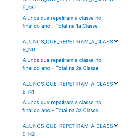
E_NO
Alunos que repetiram a classe no
final do ano - Total na 1a Classe
ALUNOS_QUE_REPETIRAM_A_CLASS
E_N0
Alunos que repetiram a classe no
final do ano - Total na 2a Classe
ALUNOS_QUE_REPETIRAM_A_CLASS
E_N1
Alunos que repetiram a classe no
final do ano - Total na 3a Classe
ALUNOS_QUE_REPETIRAM_A_CLASS
E_N2