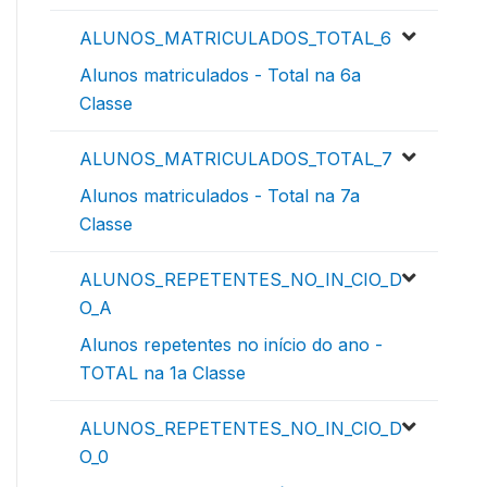
ALUNOS_MATRICULADOS_TOTAL_6
Alunos matriculados - Total na 6a
Classe
ALUNOS_MATRICULADOS_TOTAL_7
Alunos matriculados - Total na 7a
Classe
ALUNOS_REPETENTES_NO_IN_CIO_D
O_A
Alunos repetentes no início do ano -
TOTAL na 1a Classe
ALUNOS_REPETENTES_NO_IN_CIO_D
O_0