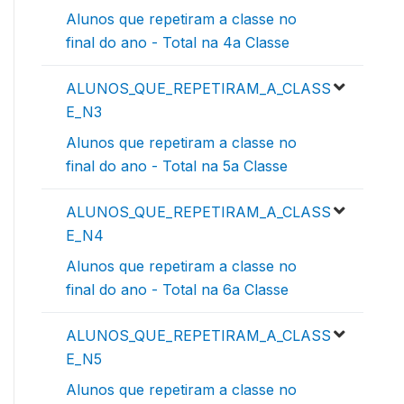
Alunos que repetiram a classe no
final do ano - Total na 4a Classe
ALUNOS_QUE_REPETIRAM_A_CLASS
E_N3
Alunos que repetiram a classe no
final do ano - Total na 5a Classe
ALUNOS_QUE_REPETIRAM_A_CLASS
E_N4
Alunos que repetiram a classe no
final do ano - Total na 6a Classe
ALUNOS_QUE_REPETIRAM_A_CLASS
E_N5
Alunos que repetiram a classe no