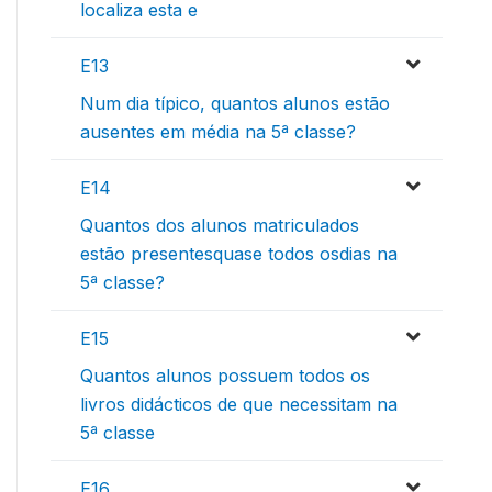
localiza esta e
E13
Num dia típico, quantos alunos estão
ausentes em média na 5ª classe?
E14
Quantos dos alunos matriculados
estão presentesquase todos osdias na
5ª classe?
E15
Quantos alunos possuem todos os
livros didácticos de que necessitam na
5ª classe
E16