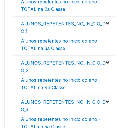
Alunos repetentes no início do ano -
TOTAL na 2a Classe
ALUNOS_REPETENTES_NO_IN_CIO_D
O_1
Alunos repetentes no início do ano -
TOTAL na 3a Classe
ALUNOS_REPETENTES_NO_IN_CIO_D
O_2
Alunos repetentes no início do ano -
TOTAL na 4a Classe
ALUNOS_REPETENTES_NO_IN_CIO_D
O_3
Alunos repetentes no início do ano -
TOTAL na 5a Classe