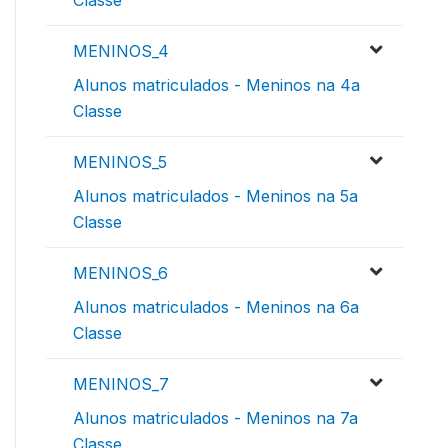
MENINOS_4
Alunos matriculados - Meninos na 4a
Classe
MENINOS_5
Alunos matriculados - Meninos na 5a
Classe
MENINOS_6
Alunos matriculados - Meninos na 6a
Classe
MENINOS_7
Alunos matriculados - Meninos na 7a
Classe