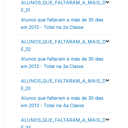
ALUNOS_QUE_FALTARAM_A_MAIS_D
E_31
Alunos que faltaram a mais de 30 dias
em 2013 - Total na 2a Classe
ALUNOS_QUE_FALTARAM_A_MAIS_D
E_32
Alunos que faltaram a mais de 30 dias
em 2013 - Total na 3a Classe
ALUNOS_QUE_FALTARAM_A_MAIS_D
E_33
Alunos que faltaram a mais de 30 dias
em 2013 - Total na 4a Classe
ALUNOS_QUE_FALTARAM_A_MAIS_D
E_34