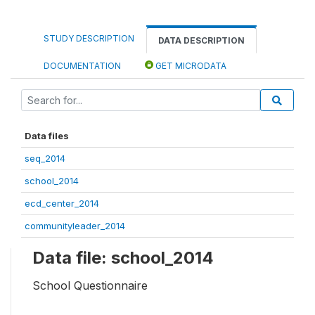
STUDY DESCRIPTION
DATA DESCRIPTION
DOCUMENTATION
GET MICRODATA
Data files
seq_2014
school_2014
ecd_center_2014
communityleader_2014
Data file: school_2014
School Questionnaire