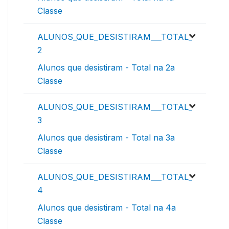
Classe
ALUNOS_QUE_DESISTIRAM___TOTAL_
2
Alunos que desistiram - Total na 2a
Classe
ALUNOS_QUE_DESISTIRAM___TOTAL_
3
Alunos que desistiram - Total na 3a
Classe
ALUNOS_QUE_DESISTIRAM___TOTAL_
4
Alunos que desistiram - Total na 4a
Classe