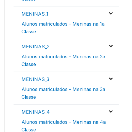
MENINAS_1
Alunos matriculados - Meninas na 1a
Classe
MENINAS_2
Alunos matriculados - Meninas na 2a
Classe
MENINAS_3
Alunos matriculados - Meninas na 3a
Classe
MENINAS_4
Alunos matriculados - Meninas na 4a
Classe