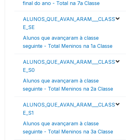
final do ano - Total na 7a Classe
ALUNOS_QUE_AVAN_ARAM___CLASS
E_SE
Alunos que avançaram à classe
seguinte - Total Meninos na 1a Classe
ALUNOS_QUE_AVAN_ARAM___CLASS
E_S0
Alunos que avançaram à classe
seguinte - Total Meninos na 2a Classe
ALUNOS_QUE_AVAN_ARAM___CLASS
E_S1
Alunos que avançaram à classe
seguinte - Total Meninos na 3a Classe