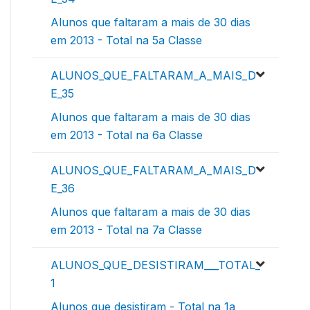
Alunos que faltaram a mais de 30 dias
em 2013 - Total na 5a Classe
ALUNOS_QUE_FALTARAM_A_MAIS_D
E_35
Alunos que faltaram a mais de 30 dias
em 2013 - Total na 6a Classe
ALUNOS_QUE_FALTARAM_A_MAIS_D
E_36
Alunos que faltaram a mais de 30 dias
em 2013 - Total na 7a Classe
ALUNOS_QUE_DESISTIRAM___TOTAL_
1
Alunos que desistiram - Total na 1a