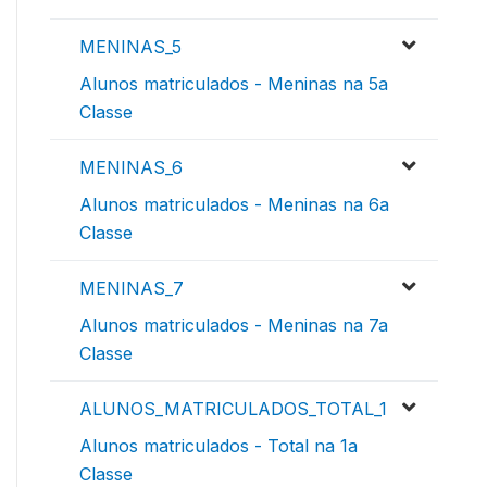
MENINAS_5
Alunos matriculados - Meninas na 5a
Classe
MENINAS_6
Alunos matriculados - Meninas na 6a
Classe
MENINAS_7
Alunos matriculados - Meninas na 7a
Classe
ALUNOS_MATRICULADOS_TOTAL_1
Alunos matriculados - Total na 1a
Classe