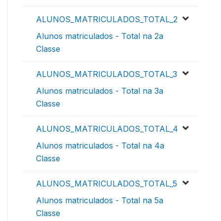
ALUNOS_MATRICULADOS_TOTAL_2
Alunos matriculados - Total na 2a
Classe
ALUNOS_MATRICULADOS_TOTAL_3
Alunos matriculados - Total na 3a
Classe
ALUNOS_MATRICULADOS_TOTAL_4
Alunos matriculados - Total na 4a
Classe
ALUNOS_MATRICULADOS_TOTAL_5
Alunos matriculados - Total na 5a
Classe