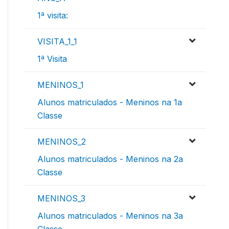
1ª visita:
VISITA_1_1
1ª Visita
MENINOS_1
Alunos matriculados - Meninos na 1a
Classe
MENINOS_2
Alunos matriculados - Meninos na 2a
Classe
MENINOS_3
Alunos matriculados - Meninos na 3a
Classe