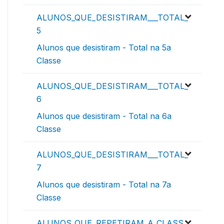
ALUNOS_QUE_DESISTIRAM___TOTAL_
5
Alunos que desistiram - Total na 5a
Classe
ALUNOS_QUE_DESISTIRAM___TOTAL_
6
Alunos que desistiram - Total na 6a
Classe
ALUNOS_QUE_DESISTIRAM___TOTAL_
7
Alunos que desistiram - Total na 7a
Classe
ALUNOS_QUE_REPETIRAM_A_CLASS