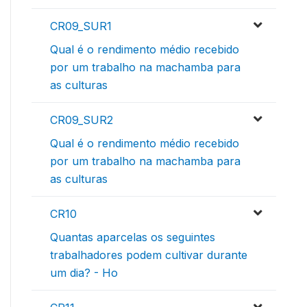
CR09_SUR1
Qual é o rendimento médio recebido
por um trabalho na machamba para
as culturas
CR09_SUR2
Qual é o rendimento médio recebido
por um trabalho na machamba para
as culturas
CR10
Quantas aparcelas os seguintes
trabalhadores podem cultivar durante
um dia? - Ho