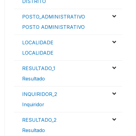
DISTRITO
POSTO_ADMINISTRATIVO
POSTO ADMINISTRATIVO
LOCALIDADE
LOCALIDADE
RESULTADO_1
Resultado
INQUIRIDOR_2
Inquiridor
RESULTADO_2
Resultado