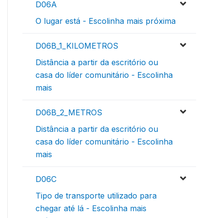
D06A
O lugar está - Escolinha mais próxima
D06B_1_KILOMETROS
Distância a partir da escritório ou
casa do líder comunitário - Escolinha
mais
D06B_2_METROS
Distância a partir da escritório ou
casa do líder comunitário - Escolinha
mais
D06C
Tipo de transporte utilizado para
chegar até lá - Escolinha mais