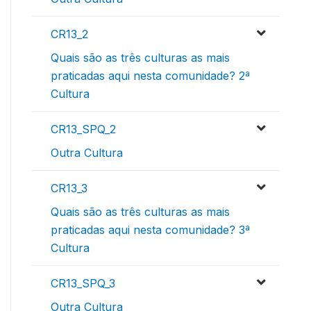
CR13_2
Quais são as três culturas as mais
praticadas aqui nesta comunidade? 2ª
Cultura
CR13_SPQ_2
Outra Cultura
CR13_3
Quais são as três culturas as mais
praticadas aqui nesta comunidade? 3ª
Cultura
CR13_SPQ_3
Outra Cultura