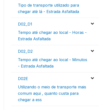
Tipo de transporte utilizado para
chegar até lá - Estrada Asfaltada
D02_D1
Tempo até chegar ao local - Horas -
Estrada Asfaltada
D02_D2
Tempo até chegar ao local - Minutos
- Estrada Asfaltada
D02E
Utilizando o meio de transporte mais
comum aqui , quanto custa para
chegar a ess