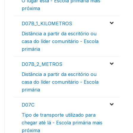
O lugar está - Escola primária mais
próxima
D07B_1_KILOMETROS
Distância a partir da escritório ou
casa do líder comunitário - Escola
primária
D07B_2_METROS
Distância a partir da escritório ou
casa do líder comunitário - Escola
primária
D07C
Tipo de transporte utilizado para
chegar até lá - Escola primária mais
próxima