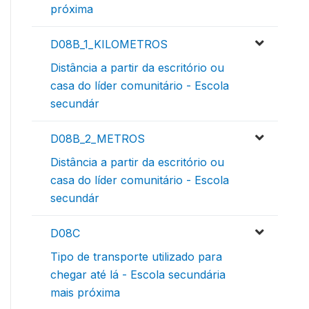
próxima
D08B_1_KILOMETROS
Distância a partir da escritório ou
casa do líder comunitário - Escola
secundár
D08B_2_METROS
Distância a partir da escritório ou
casa do líder comunitário - Escola
secundár
D08C
Tipo de transporte utilizado para
chegar até lá - Escola secundária
mais próxima