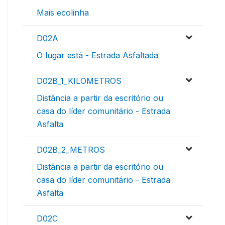
Mais ecolinha
D02A
O lugar está - Estrada Asfaltada
D02B_1_KILOMETROS
Distância a partir da escritório ou
casa do líder comunitário - Estrada
Asfalta
D02B_2_METROS
Distância a partir da escritório ou
casa do líder comunitário - Estrada
Asfalta
D02C