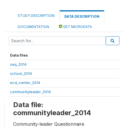
STUDY DESCRIPTION
DATA DESCRIPTION
DOCUMENTATION
GET MICRODATA
Data files
seq_2014
school_2014
ecd_center_2014
communityleader_2014
Data file:
communityleader_2014
Community-leader Questionnaire