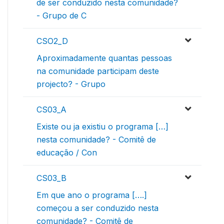
de ser conduzido nesta comunidade?
- Grupo de C
CSO2_D
Aproximadamente quantas pessoas
na comunidade participam deste
projecto? - Grupo
CS03_A
Existe ou ja existiu o programa […]
nesta comunidade? - Comitê de
educação / Con
CS03_B
Em que ano o programa [….]
começou a ser conduzido nesta
comunidade? - Comitê de