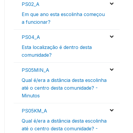
PS02_A
Em que ano esta escolinha começou
a funcionar?
PS04_A
Esta localização é dentro desta
comunidade?
PS05MIN_A
Qual é/era a distância desta escolinha
até o centro desta comunidade? -
Minutos
PS05KM_A
Qual é/era a distância desta escolinha
até o centro desta comunidade? -