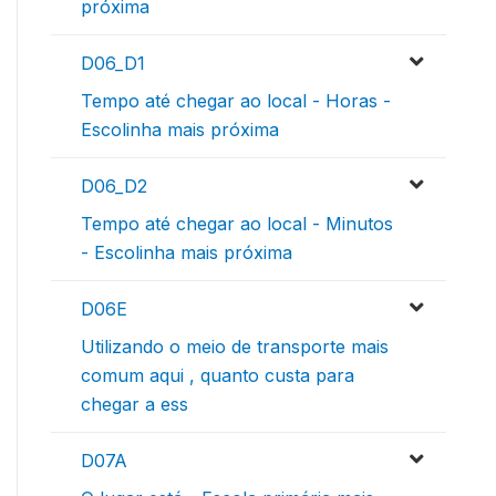
próxima
D06_D1
Tempo até chegar ao local - Horas -
Escolinha mais próxima
D06_D2
Tempo até chegar ao local - Minutos
- Escolinha mais próxima
D06E
Utilizando o meio de transporte mais
comum aqui , quanto custa para
chegar a ess
D07A