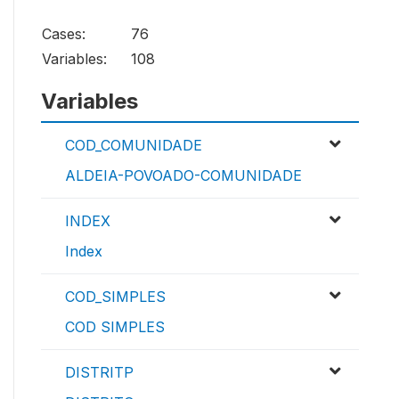
Cases:
76
Variables:
108
Variables
COD_COMUNIDADE
ALDEIA-POVOADO-COMUNIDADE
INDEX
Index
COD_SIMPLES
COD SIMPLES
DISTRITP