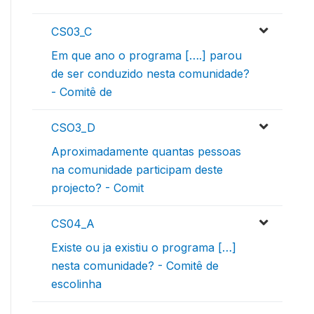
CS03_C
Em que ano o programa [….] parou
de ser conduzido nesta comunidade?
- Comitê de
CSO3_D
Aproximadamente quantas pessoas
na comunidade participam deste
projecto? - Comit
CS04_A
Existe ou ja existiu o programa […]
nesta comunidade? - Comitê de
escolinha