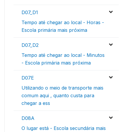
D07_D1
Tempo até chegar ao local - Horas -
Escola primária mais próxima
D07_D2
Tempo até chegar ao local - Minutos
- Escola primária mais próxima
D07E
Utilizando o meio de transporte mais
comum aqui , quanto custa para
chegar a ess
D08A
O lugar está - Escola secundária mais