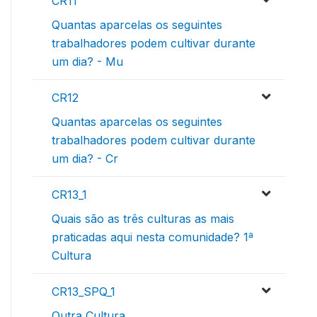
CR11
Quantas aparcelas os seguintes
trabalhadores podem cultivar durante
um dia? - Mu
CR12
Quantas aparcelas os seguintes
trabalhadores podem cultivar durante
um dia? - Cr
CR13_1
Quais são as três culturas as mais
praticadas aqui nesta comunidade? 1ª
Cultura
CR13_SPQ_1
Outra Cultura