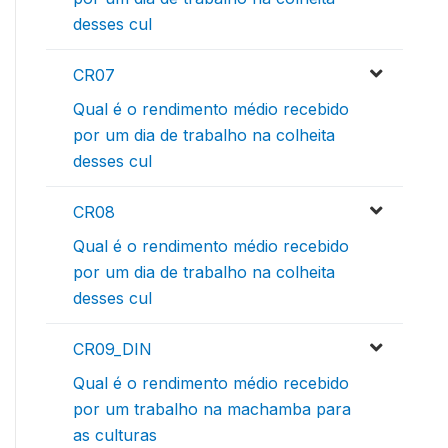
desses cul
CR07
Qual é o rendimento médio recebido
por um dia de trabalho na colheita
desses cul
CR08
Qual é o rendimento médio recebido
por um dia de trabalho na colheita
desses cul
CR09_DIN
Qual é o rendimento médio recebido
por um trabalho na machamba para
as culturas