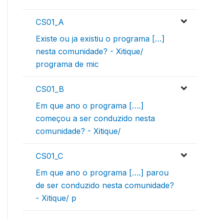
CS01_A
Existe ou ja existiu o programa […]
nesta comunidade? - Xitique/
programa de mic
CS01_B
Em que ano o programa [….]
começou a ser conduzido nesta
comunidade? - Xitique/
CS01_C
Em que ano o programa [….] parou
de ser conduzido nesta comunidade?
- Xitique/ p