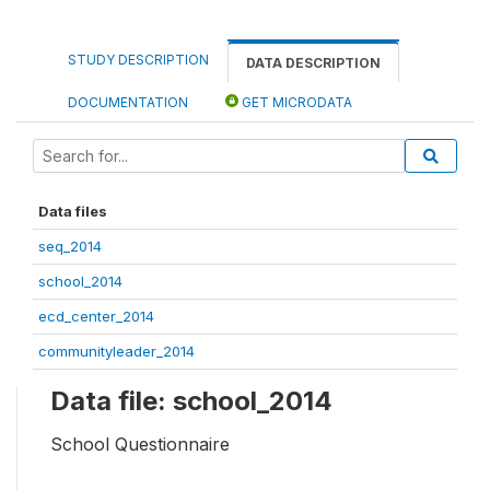
STUDY DESCRIPTION
DATA DESCRIPTION
DOCUMENTATION
GET MICRODATA
Data files
seq_2014
school_2014
ecd_center_2014
communityleader_2014
Data file: school_2014
School Questionnaire