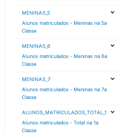
MENINAS_5
Alunos matriculados - Meninas na 5a
Classe
MENINAS_6
Alunos matriculados - Meninas na 6a
Classe
MENINAS_7
Alunos matriculados - Meninas na 7a
Classe
ALUNOS_MATRICULADOS_TOTAL_1
Alunos matriculados - Total na 1a
Classe