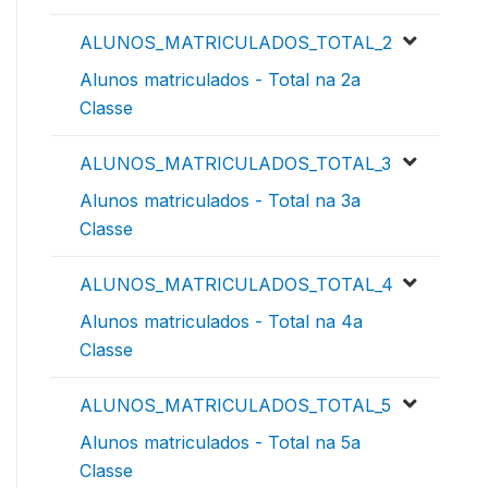
ALUNOS_MATRICULADOS_TOTAL_2
Alunos matriculados - Total na 2a
Classe
ALUNOS_MATRICULADOS_TOTAL_3
Alunos matriculados - Total na 3a
Classe
ALUNOS_MATRICULADOS_TOTAL_4
Alunos matriculados - Total na 4a
Classe
ALUNOS_MATRICULADOS_TOTAL_5
Alunos matriculados - Total na 5a
Classe