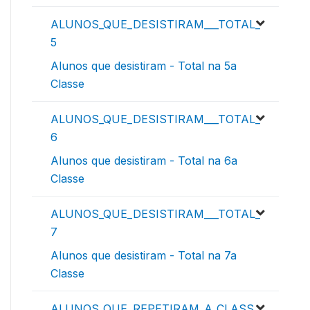
ALUNOS_QUE_DESISTIRAM___TOTAL_
5
Alunos que desistiram - Total na 5a
Classe
ALUNOS_QUE_DESISTIRAM___TOTAL_
6
Alunos que desistiram - Total na 6a
Classe
ALUNOS_QUE_DESISTIRAM___TOTAL_
7
Alunos que desistiram - Total na 7a
Classe
ALUNOS_QUE_REPETIRAM_A_CLASS