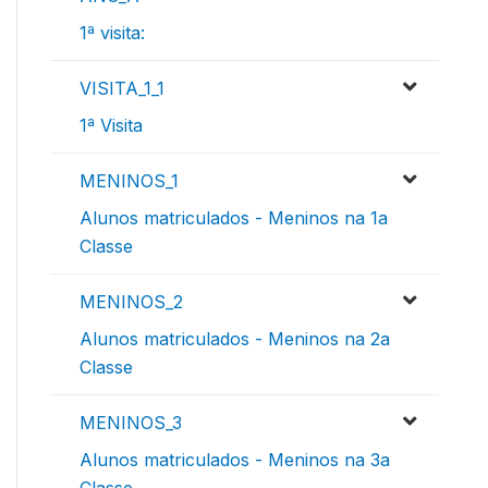
1ª visita:
VISITA_1_1
1ª Visita
MENINOS_1
Alunos matriculados - Meninos na 1a
Classe
MENINOS_2
Alunos matriculados - Meninos na 2a
Classe
MENINOS_3
Alunos matriculados - Meninos na 3a
Classe