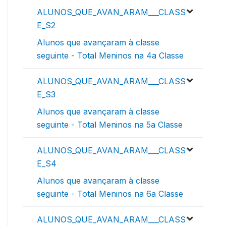
ALUNOS_QUE_AVAN_ARAM___CLASS
E_S2
Alunos que avançaram à classe
seguinte - Total Meninos na 4a Classe
ALUNOS_QUE_AVAN_ARAM___CLASS
E_S3
Alunos que avançaram à classe
seguinte - Total Meninos na 5a Classe
ALUNOS_QUE_AVAN_ARAM___CLASS
E_S4
Alunos que avançaram à classe
seguinte - Total Meninos na 6a Classe
ALUNOS_QUE_AVAN_ARAM___CLASS