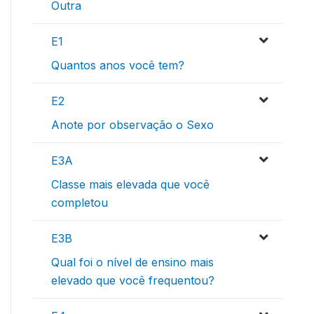
Outra
E1
Quantos anos você tem?
E2
Anote por observação o Sexo
E3A
Classe mais elevada que você
completou
E3B
Qual foi o nível de ensino mais
elevado que você frequentou?