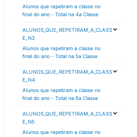
Alunos que repetiram a classe no
final do ano - Total na 4a Classe
ALUNOS_QUE_REPETIRAM_A_CLASS
E_N3
Alunos que repetiram a classe no
final do ano - Total na 5a Classe
ALUNOS_QUE_REPETIRAM_A_CLASS
E_N4
Alunos que repetiram a classe no
final do ano - Total na 6a Classe
ALUNOS_QUE_REPETIRAM_A_CLASS
E_N5
Alunos que repetiram a classe no