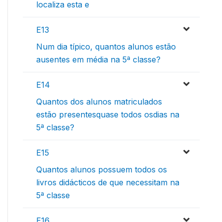
localiza esta e
E13
Num dia típico, quantos alunos estão
ausentes em média na 5ª classe?
E14
Quantos dos alunos matriculados
estão presentesquase todos osdias na
5ª classe?
E15
Quantos alunos possuem todos os
livros didácticos de que necessitam na
5ª classe
E16