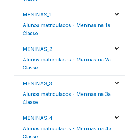
MENINAS_1
Alunos matriculados - Meninas na 1a
Classe
MENINAS_2
Alunos matriculados - Meninas na 2a
Classe
MENINAS_3
Alunos matriculados - Meninas na 3a
Classe
MENINAS_4
Alunos matriculados - Meninas na 4a
Classe