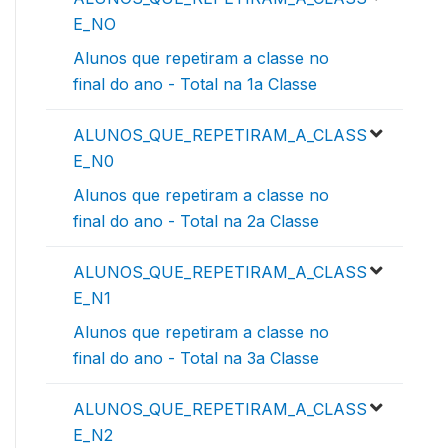
E_NO
Alunos que repetiram a classe no
final do ano - Total na 1a Classe
ALUNOS_QUE_REPETIRAM_A_CLASS
E_N0
Alunos que repetiram a classe no
final do ano - Total na 2a Classe
ALUNOS_QUE_REPETIRAM_A_CLASS
E_N1
Alunos que repetiram a classe no
final do ano - Total na 3a Classe
ALUNOS_QUE_REPETIRAM_A_CLASS
E_N2