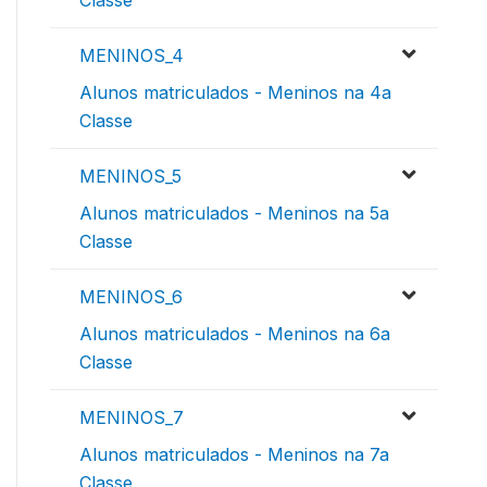
MENINOS_4
Alunos matriculados - Meninos na 4a
Classe
MENINOS_5
Alunos matriculados - Meninos na 5a
Classe
MENINOS_6
Alunos matriculados - Meninos na 6a
Classe
MENINOS_7
Alunos matriculados - Meninos na 7a
Classe