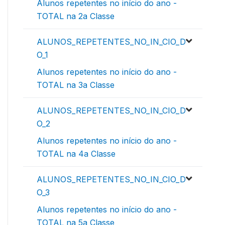
Alunos repetentes no início do ano -
TOTAL na 2a Classe
ALUNOS_REPETENTES_NO_IN_CIO_D
O_1
Alunos repetentes no início do ano -
TOTAL na 3a Classe
ALUNOS_REPETENTES_NO_IN_CIO_D
O_2
Alunos repetentes no início do ano -
TOTAL na 4a Classe
ALUNOS_REPETENTES_NO_IN_CIO_D
O_3
Alunos repetentes no início do ano -
TOTAL na 5a Classe