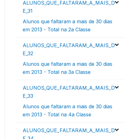
ALUNOS_QUE_FALTARAM_A_MAIS_D
E_31
Alunos que faltaram a mais de 30 dias
em 2013 - Total na 2a Classe
ALUNOS_QUE_FALTARAM_A_MAIS_D
E_32
Alunos que faltaram a mais de 30 dias
em 2013 - Total na 3a Classe
ALUNOS_QUE_FALTARAM_A_MAIS_D
E_33
Alunos que faltaram a mais de 30 dias
em 2013 - Total na 4a Classe
ALUNOS_QUE_FALTARAM_A_MAIS_D
E_34