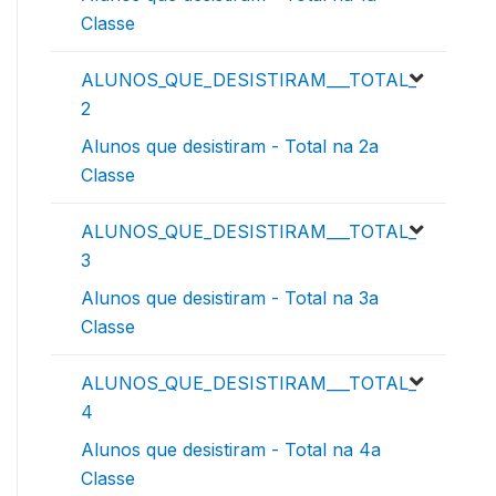
Classe
ALUNOS_QUE_DESISTIRAM___TOTAL_
2
Alunos que desistiram - Total na 2a
Classe
ALUNOS_QUE_DESISTIRAM___TOTAL_
3
Alunos que desistiram - Total na 3a
Classe
ALUNOS_QUE_DESISTIRAM___TOTAL_
4
Alunos que desistiram - Total na 4a
Classe