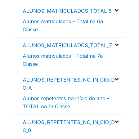
ALUNOS_MATRICULADOS_TOTAL_6
Alunos matriculados - Total na 6a
Classe
ALUNOS_MATRICULADOS_TOTAL_7
Alunos matriculados - Total na 7a
Classe
ALUNOS_REPETENTES_NO_IN_CIO_D
O_A
Alunos repetentes no início do ano -
TOTAL na 1a Classe
ALUNOS_REPETENTES_NO_IN_CIO_D
O_0