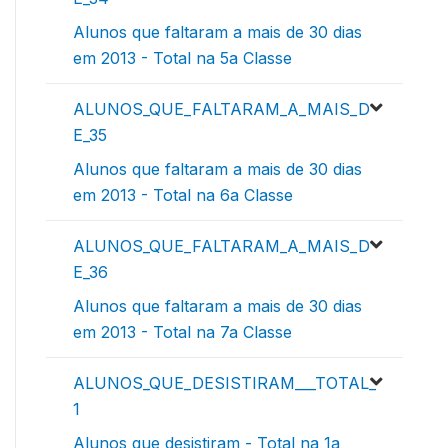
Alunos que faltaram a mais de 30 dias
em 2013 - Total na 5a Classe
ALUNOS_QUE_FALTARAM_A_MAIS_D
E_35
Alunos que faltaram a mais de 30 dias
em 2013 - Total na 6a Classe
ALUNOS_QUE_FALTARAM_A_MAIS_D
E_36
Alunos que faltaram a mais de 30 dias
em 2013 - Total na 7a Classe
ALUNOS_QUE_DESISTIRAM___TOTAL_
1
Alunos que desistiram - Total na 1a