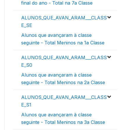
final do ano - Total na 7a Classe
ALUNOS_QUE_AVAN_ARAM___CLASS
E_SE
Alunos que avançaram à classe
seguinte - Total Meninos na 1a Classe
ALUNOS_QUE_AVAN_ARAM___CLASS
E_S0
Alunos que avançaram à classe
seguinte - Total Meninos na 2a Classe
ALUNOS_QUE_AVAN_ARAM___CLASS
E_S1
Alunos que avançaram à classe
seguinte - Total Meninos na 3a Classe