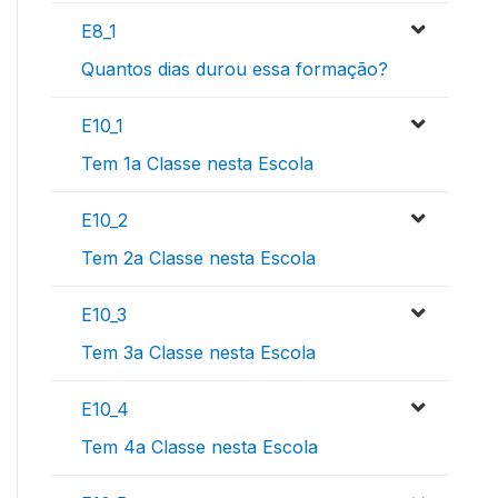
E8_1
Quantos dias durou essa formação?
E10_1
Tem 1a Classe nesta Escola
E10_2
Tem 2a Classe nesta Escola
E10_3
Tem 3a Classe nesta Escola
E10_4
Tem 4a Classe nesta Escola