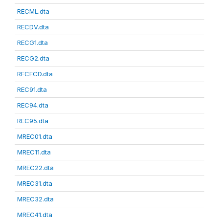
RECML.dta
RECDV.dta
RECG1.dta
RECG2.dta
RECECD.dta
REC91.dta
REC94.dta
REC95.dta
MREC01.dta
MREC11.dta
MREC22.dta
MREC31.dta
MREC32.dta
MREC41.dta