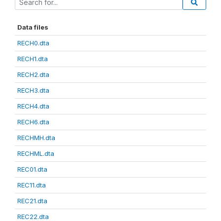
Data files
RECH0.dta
RECH1.dta
RECH2.dta
RECH3.dta
RECH4.dta
RECH6.dta
RECHMH.dta
RECHML.dta
REC01.dta
REC11.dta
REC21.dta
REC22.dta