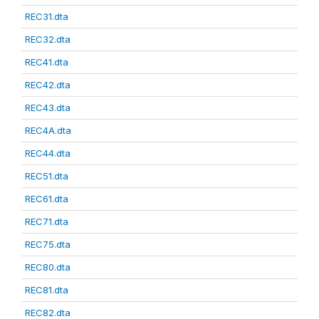
REC31.dta
REC32.dta
REC41.dta
REC42.dta
REC43.dta
REC4A.dta
REC44.dta
REC51.dta
REC61.dta
REC71.dta
REC75.dta
REC80.dta
REC81.dta
REC82.dta