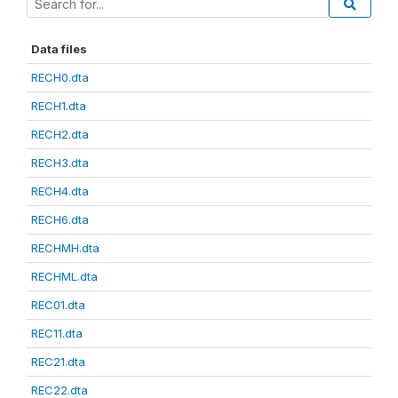
Data files
RECH0.dta
RECH1.dta
RECH2.dta
RECH3.dta
RECH4.dta
RECH6.dta
RECHMH.dta
RECHML.dta
REC01.dta
REC11.dta
REC21.dta
REC22.dta