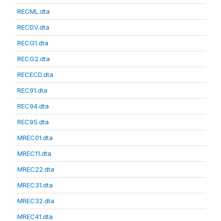
RECML.dta
RECDV.dta
RECG1.dta
RECG2.dta
RECECD.dta
REC91.dta
REC94.dta
REC95.dta
MREC01.dta
MREC11.dta
MREC22.dta
MREC31.dta
MREC32.dta
MREC41.dta