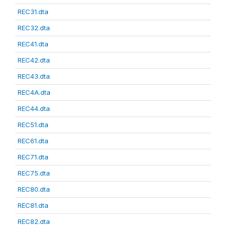
REC31.dta
REC32.dta
REC41.dta
REC42.dta
REC43.dta
REC4A.dta
REC44.dta
REC51.dta
REC61.dta
REC71.dta
REC75.dta
REC80.dta
REC81.dta
REC82.dta