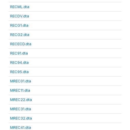
RECML.dta
RECDV.dta
RECG1.dta
RECG2.dta
RECECD.dta
REC91.dta
REC94.dta
REC95.dta
MREC01.dta
MREC11.dta
MREC22.dta
MREC31.dta
MREC32.dta
MREC41.dta