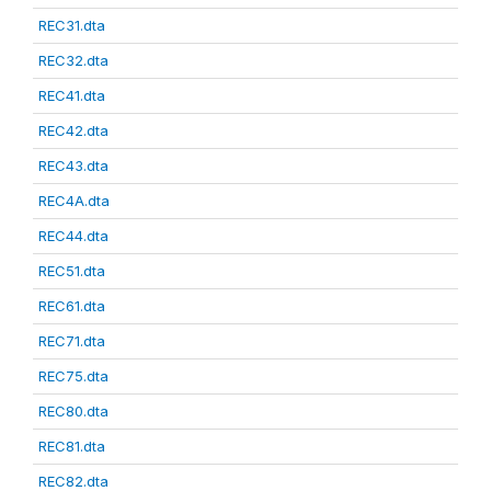
REC31.dta
REC32.dta
REC41.dta
REC42.dta
REC43.dta
REC4A.dta
REC44.dta
REC51.dta
REC61.dta
REC71.dta
REC75.dta
REC80.dta
REC81.dta
REC82.dta