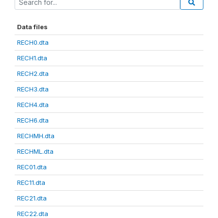
Data files
RECH0.dta
RECH1.dta
RECH2.dta
RECH3.dta
RECH4.dta
RECH6.dta
RECHMH.dta
RECHML.dta
REC01.dta
REC11.dta
REC21.dta
REC22.dta