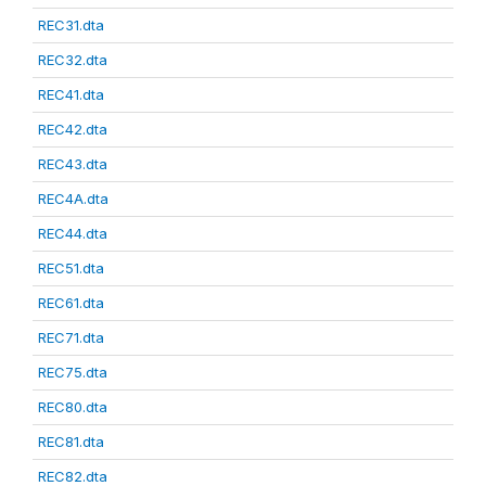
REC31.dta
REC32.dta
REC41.dta
REC42.dta
REC43.dta
REC4A.dta
REC44.dta
REC51.dta
REC61.dta
REC71.dta
REC75.dta
REC80.dta
REC81.dta
REC82.dta