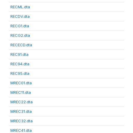
RECML.dta
RECDV.dta
RECG1.dta
RECG2.dta
RECECD.dta
REC91.dta
REC94.dta
REC95.dta
MREC01.dta
MREC11.dta
MREC22.dta
MREC31.dta
MREC32.dta
MREC41.dta