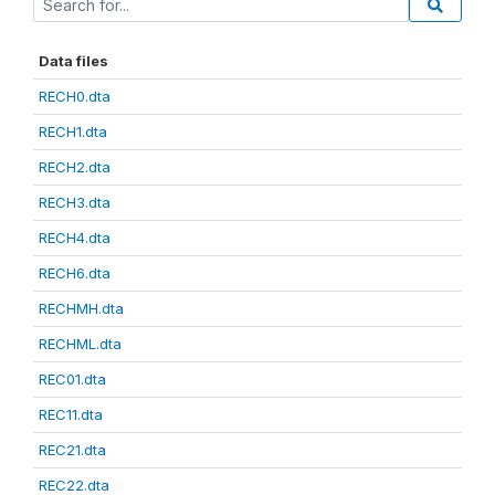
Data files
RECH0.dta
RECH1.dta
RECH2.dta
RECH3.dta
RECH4.dta
RECH6.dta
RECHMH.dta
RECHML.dta
REC01.dta
REC11.dta
REC21.dta
REC22.dta