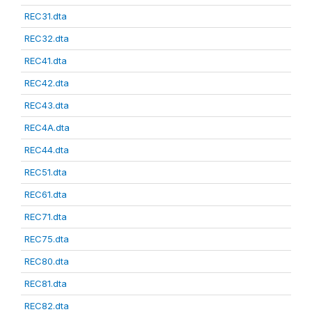
REC31.dta
REC32.dta
REC41.dta
REC42.dta
REC43.dta
REC4A.dta
REC44.dta
REC51.dta
REC61.dta
REC71.dta
REC75.dta
REC80.dta
REC81.dta
REC82.dta