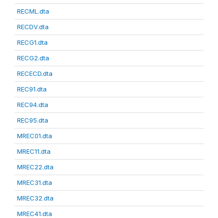
RECML.dta
RECDV.dta
RECG1.dta
RECG2.dta
RECECD.dta
REC91.dta
REC94.dta
REC95.dta
MREC01.dta
MREC11.dta
MREC22.dta
MREC31.dta
MREC32.dta
MREC41.dta