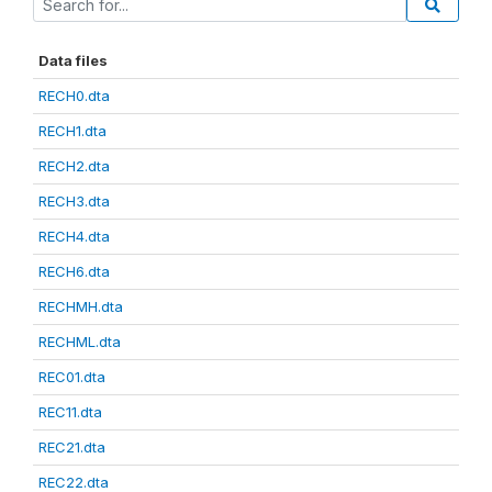
Data files
RECH0.dta
RECH1.dta
RECH2.dta
RECH3.dta
RECH4.dta
RECH6.dta
RECHMH.dta
RECHML.dta
REC01.dta
REC11.dta
REC21.dta
REC22.dta