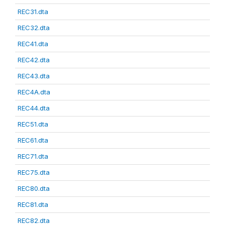
REC31.dta
REC32.dta
REC41.dta
REC42.dta
REC43.dta
REC4A.dta
REC44.dta
REC51.dta
REC61.dta
REC71.dta
REC75.dta
REC80.dta
REC81.dta
REC82.dta