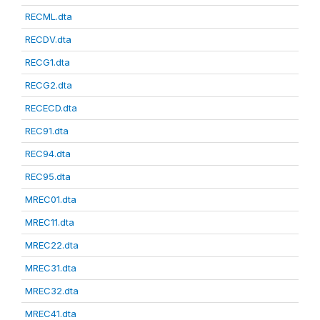
RECML.dta
RECDV.dta
RECG1.dta
RECG2.dta
RECECD.dta
REC91.dta
REC94.dta
REC95.dta
MREC01.dta
MREC11.dta
MREC22.dta
MREC31.dta
MREC32.dta
MREC41.dta