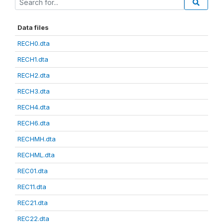
Data files
RECH0.dta
RECH1.dta
RECH2.dta
RECH3.dta
RECH4.dta
RECH6.dta
RECHMH.dta
RECHML.dta
REC01.dta
REC11.dta
REC21.dta
REC22.dta