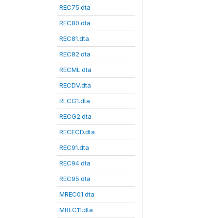
REC75.dta
REC80.dta
REC81.dta
REC82.dta
RECML.dta
RECDV.dta
RECG1.dta
RECG2.dta
RECECD.dta
REC91.dta
REC94.dta
REC95.dta
MREC01.dta
MREC11.dta