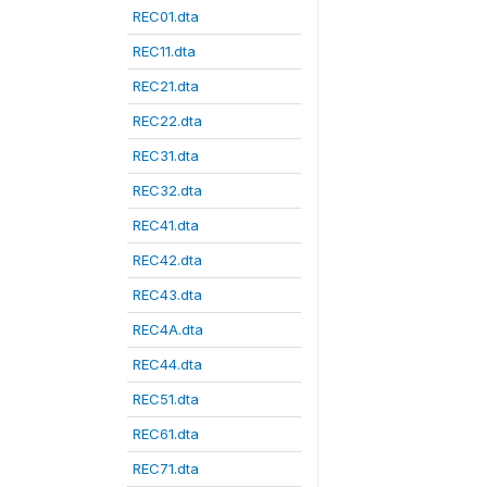
REC01.dta
REC11.dta
REC21.dta
REC22.dta
REC31.dta
REC32.dta
REC41.dta
REC42.dta
REC43.dta
REC4A.dta
REC44.dta
REC51.dta
REC61.dta
REC71.dta