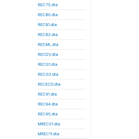
REC75.dta
REC80.dta
REC81.dta
REC82.dta
RECML.dta
RECDV.dta
RECG1.dta
RECG2.dta
RECECD.dta
REC91.dta
REC94.dta
REC95.dta
MREC01.dta
MREC11.dta