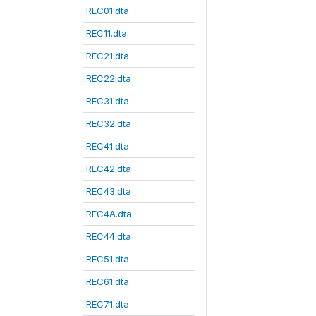
REC01.dta
REC11.dta
REC21.dta
REC22.dta
REC31.dta
REC32.dta
REC41.dta
REC42.dta
REC43.dta
REC4A.dta
REC44.dta
REC51.dta
REC61.dta
REC71.dta