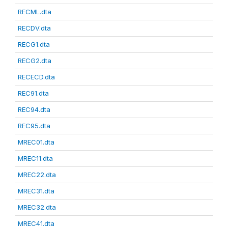
RECML.dta
RECDV.dta
RECG1.dta
RECG2.dta
RECECD.dta
REC91.dta
REC94.dta
REC95.dta
MREC01.dta
MREC11.dta
MREC22.dta
MREC31.dta
MREC32.dta
MREC41.dta