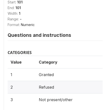
Start:
101
End:
101
Width:
1
Range:
-
Format:
Numeric
Questions and instructions
CATEGORIES
Value
Category
1
Granted
2
Refused
3
Not present/other