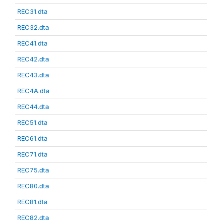
REC31.dta
REC32.dta
REC41.dta
REC42.dta
REC43.dta
REC4A.dta
REC44.dta
REC51.dta
REC61.dta
REC71.dta
REC75.dta
REC80.dta
REC81.dta
REC82.dta