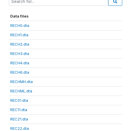
Data files
RECH0.dta
RECH1.dta
RECH2.dta
RECH3.dta
RECH4.dta
RECH6.dta
RECHMH.dta
RECHML.dta
REC01.dta
REC11.dta
REC21.dta
REC22.dta