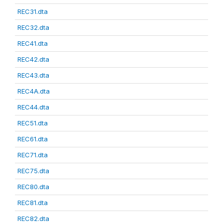
REC31.dta
REC32.dta
REC41.dta
REC42.dta
REC43.dta
REC4A.dta
REC44.dta
REC51.dta
REC61.dta
REC71.dta
REC75.dta
REC80.dta
REC81.dta
REC82.dta