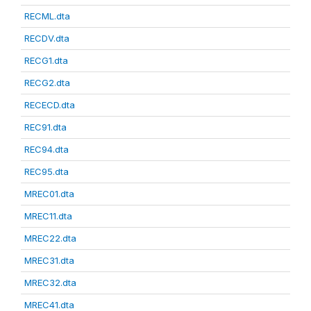
RECML.dta
RECDV.dta
RECG1.dta
RECG2.dta
RECECD.dta
REC91.dta
REC94.dta
REC95.dta
MREC01.dta
MREC11.dta
MREC22.dta
MREC31.dta
MREC32.dta
MREC41.dta