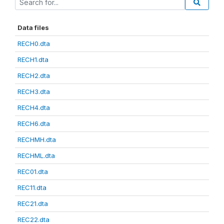
Data files
RECH0.dta
RECH1.dta
RECH2.dta
RECH3.dta
RECH4.dta
RECH6.dta
RECHMH.dta
RECHML.dta
REC01.dta
REC11.dta
REC21.dta
REC22.dta