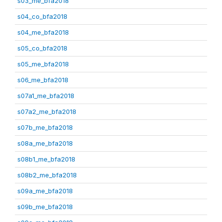
s03_me_bfa2018
s04_co_bfa2018
s04_me_bfa2018
s05_co_bfa2018
s05_me_bfa2018
s06_me_bfa2018
s07a1_me_bfa2018
s07a2_me_bfa2018
s07b_me_bfa2018
s08a_me_bfa2018
s08b1_me_bfa2018
s08b2_me_bfa2018
s09a_me_bfa2018
s09b_me_bfa2018