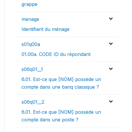
grappe
menage
Identifiant du ménage
s01q00a
01.00a. CODE ID du répondant
s06q01__1
6.01. Est-ce que [NOM] possède un
compte dans une banq classique ?
s06q01__2
6.01. Est-ce que [NOM] possède un
compte dans une poste ?