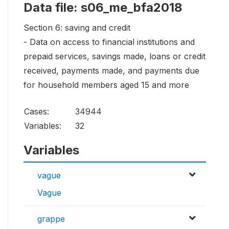
Data file: s06_me_bfa2018
Section 6: saving and credit
- Data on access to financial institutions and
prepaid services, savings made, loans or credit
received, payments made, and payments due
for household members aged 15 and more
Cases:
34944
Variables:
32
Variables
vague
Vague
grappe