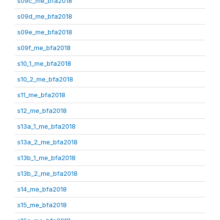
s09c_me_bfa2018
s09d_me_bfa2018
s09e_me_bfa2018
s09f_me_bfa2018
s10_1_me_bfa2018
s10_2_me_bfa2018
s11_me_bfa2018
s12_me_bfa2018
s13a_1_me_bfa2018
s13a_2_me_bfa2018
s13b_1_me_bfa2018
s13b_2_me_bfa2018
s14_me_bfa2018
s15_me_bfa2018