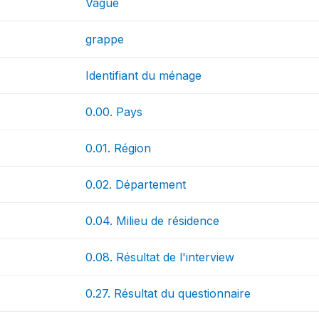
Vague
grappe
Identifiant du ménage
0.00. Pays
0.01. Région
0.02. Département
0.04. Milieu de résidence
0.08. Résultat de l'interview
0.27. Résultat du questionnaire