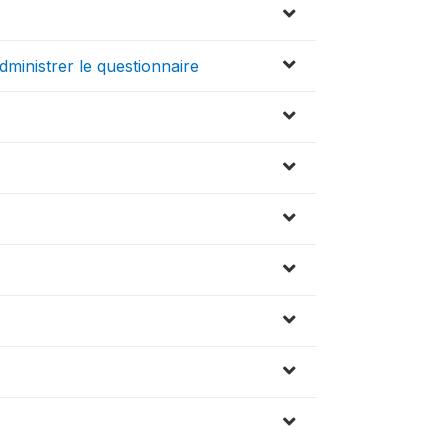
dministrer le questionnaire