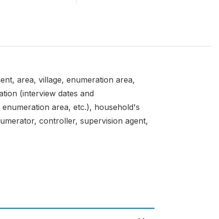
ent, area, village, enumeration area,
ation (interview dates and
e, enumeration area, etc.), household's
umerator, controller, supervision agent,