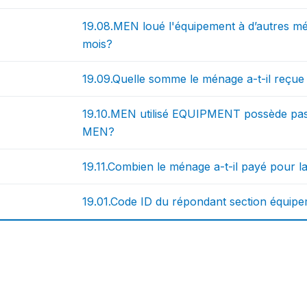
19.08.MEN loué l'équipement à d’autres mé
mois?
19.09.Quelle somme le ménage a-t-il reçue 
19.10.MEN utilisé EQUIPMENT possède pas
MEN?
19.11.Combien le ménage a-t-il payé pour
19.01.Code ID du répondant section équipe