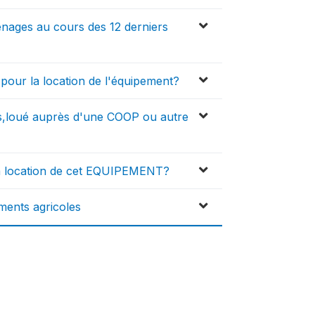
nages au cours des 12 derniers
pour la location de l'équipement?
,loué auprès d'une COOP ou autre
 la location de cet EQUIPEMENT?
ments agricoles