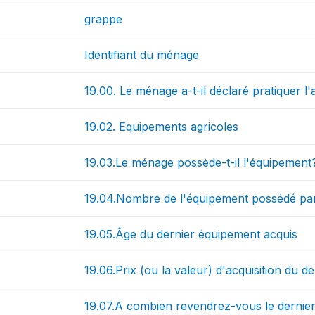
grappe
Identifiant du ménage
19.00. Le ménage a-t-il déclaré pratiquer l'
19.02. Equipements agricoles
19.03.Le ménage possède-t-il l'équipement
19.04.Nombre de l'équipement possédé pa
19.05.Âge du dernier équipement acquis
19.06.Prix (ou la valeur) d'acquisition du d
19.07.A combien revendrez-vous le dernier