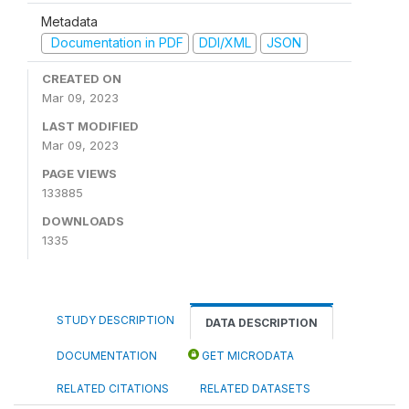
Metadata
Documentation in PDF
DDI/XML
JSON
CREATED ON
Mar 09, 2023
LAST MODIFIED
Mar 09, 2023
PAGE VIEWS
133885
DOWNLOADS
1335
STUDY DESCRIPTION
DATA DESCRIPTION
DOCUMENTATION
GET MICRODATA
RELATED CITATIONS
RELATED DATASETS