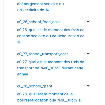
dhébergement scolaire ou
universitaire de %
q0_26_school_food_cost
q0.26. quel est le montant des frais de
cantine scolaire ou de restauration de
%
q0_27_school_transport_cost
q0.27. quel est le montant des frais de
transport de %q0_00b% durant cette
année
q0_28_school_grant
q0.28. quel est le montant de la
bourse/allocation que %q0_00b% a