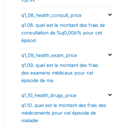
<br><
q1_08_health_consult_price
q1.08. quel est le montant des frais de
consultation de.%q0_00b% pour cet
épisod
q1_09_health_exam_price
q1.09. quel est le montant des frais
des examens médicaux pour cet
épisode de ma
q1_10_health_drugs_price
q1.10. quel est le montant des frais des
médicaments pour cet épisode de
maladie