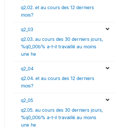
q2.02. et au cours des 12 derniers
mois?
q2_03
q2.03. au cours des 30 derniers jours,
%q0_00b% a-t-il travaillé au moins
une he
q2_04
q2.04. et au cours des 12 derniers
mois?
q2_05
q2.05. au cours des 30 derniers jours,
%q0_00b% a-t-il travaillé au moins
une he