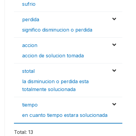
sufrio
perdida
significo disminucion o perdida
accion
accion de solucion tomada
stotal
la disminucion o perdida esta
totalmente solucionada
tiempo
en cuanto tiempo estara solucionada
Total: 13