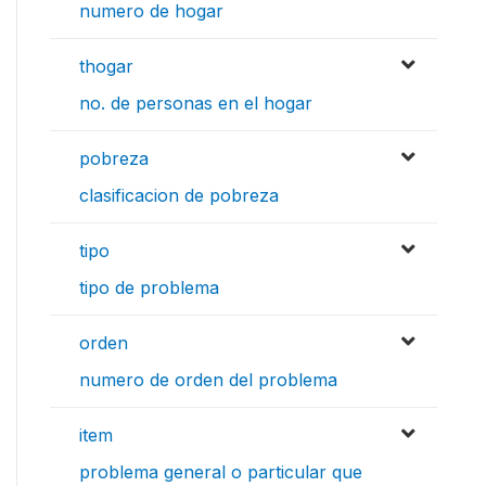
numero de hogar
thogar
no. de personas en el hogar
pobreza
clasificacion de pobreza
tipo
tipo de problema
orden
numero de orden del problema
item
problema general o particular que