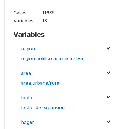
Cases:
11685
Variables:
13
Variables
region
region politico administrativa
area
area urbana/rural
factor
factor de expansion
hogar