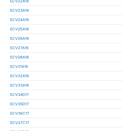
ECV22A16
ECV23A16
ECV24A16
ECV25A16
ECV26A16
ECV27A16
ECV28A16
ECV31A16
ECV32A16
ECV33A16
ECV34D17
ECV35D17
ECV36C17
ECV37C17