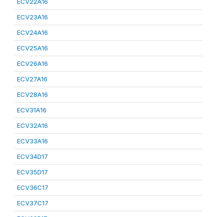
ECV22A16
ECV23A16
ECV24A16
ECV25A16
ECV26A16
ECV27A16
ECV28A16
ECV31A16
ECV32A16
ECV33A16
ECV34D17
ECV35D17
ECV36C17
ECV37C17