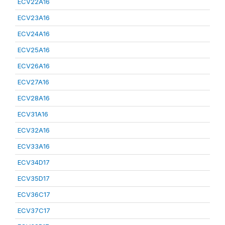
ECV22A16
ECV23A16
ECV24A16
ECV25A16
ECV26A16
ECV27A16
ECV28A16
ECV31A16
ECV32A16
ECV33A16
ECV34D17
ECV35D17
ECV36C17
ECV37C17