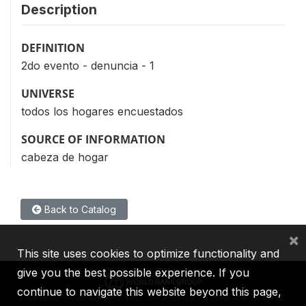
Description
DEFINITION
2do evento - denuncia - 1
UNIVERSE
todos los hogares encuestados
SOURCE OF INFORMATION
cabeza de hogar
Back to Catalog
×
This site uses cookies to optimize functionality and
give you the best possible experience. If you
continue to navigate this website beyond this page,