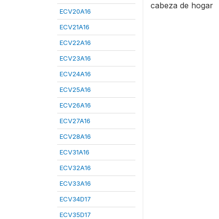
cabeza de hogar
ECV20A16
ECV21A16
ECV22A16
ECV23A16
ECV24A16
ECV25A16
ECV26A16
ECV27A16
ECV28A16
ECV31A16
ECV32A16
ECV33A16
ECV34D17
ECV35D17