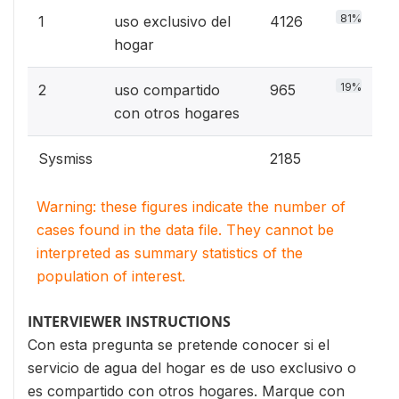
81%
1
uso exclusivo del
4126
hogar
19%
2
uso compartido
965
con otros hogares
Sysmiss
2185
Warning: these figures indicate the number of
cases found in the data file. They cannot be
interpreted as summary statistics of the
population of interest.
INTERVIEWER INSTRUCTIONS
Con esta pregunta se pretende conocer si el
servicio de agua del hogar es de uso exclusivo o
es compartido con otros hogares. Marque con