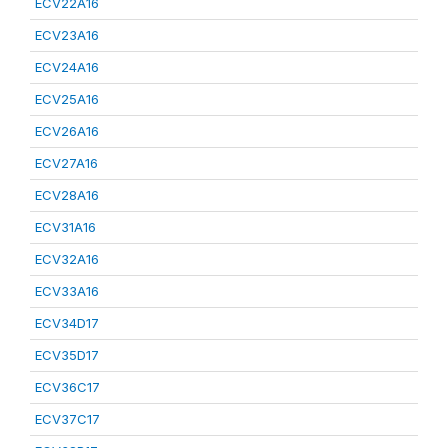
ECV22A16
ECV23A16
ECV24A16
ECV25A16
ECV26A16
ECV27A16
ECV28A16
ECV31A16
ECV32A16
ECV33A16
ECV34D17
ECV35D17
ECV36C17
ECV37C17