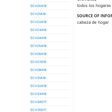
todos los hogares
ECV20A16
ECV21A16
SOURCE OF INF
ECV22A16
cabeza de hogar
ECV23A16
ECV24A16
ECV25A16
ECV26A16
ECV27A16
ECV28A16
ECV31A16
ECV32A16
ECV33A16
ECV34D17
ECV35D17