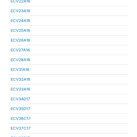
ECV22A16
ECV23A16
ECV24A16
ECV25A16
ECV26A16
ECV27A16
ECV28A16
ECV31A16
ECV32A16
ECV33A16
ECV34D17
ECV35D17
ECV36C17
ECV37C17