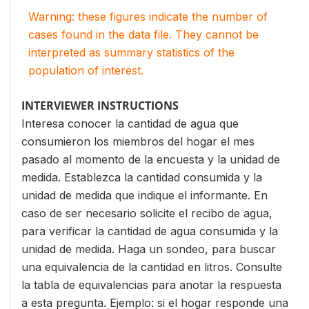
Warning: these figures indicate the number of
cases found in the data file. They cannot be
interpreted as summary statistics of the
population of interest.
INTERVIEWER INSTRUCTIONS
Interesa conocer la cantidad de agua que
consumieron los miembros del hogar el mes
pasado al momento de la encuesta y la unidad de
medida. Establezca la cantidad consumida y la
unidad de medida que indique el informante. En
caso de ser necesario solicite el recibo de agua,
para verificar la cantidad de agua consumida y la
unidad de medida. Haga un sondeo, para buscar
una equivalencia de la cantidad en litros. Consulte
la tabla de equivalencias para anotar la respuesta
a esta pregunta. Ejemplo: si el hogar responde una