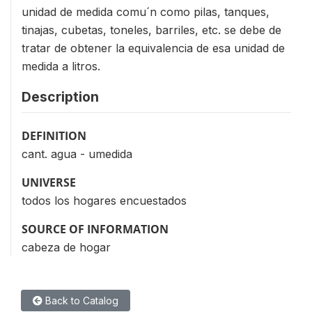
unidad de medida comu´n como pilas, tanques,
tinajas, cubetas, toneles, barriles, etc. se debe de
tratar de obtener la equivalencia de esa unidad de
medida a litros.
Description
DEFINITION
cant. agua - umedida
UNIVERSE
todos los hogares encuestados
SOURCE OF INFORMATION
cabeza de hogar
Back to Catalog