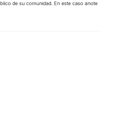
´blico de su comunidad. En este caso anote