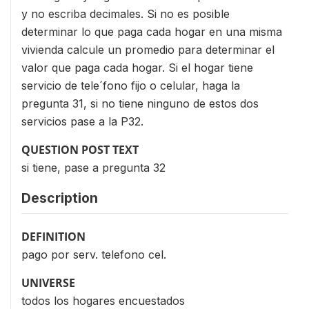
y no escriba decimales. Si no es posible
determinar lo que paga cada hogar en una misma
vivienda calcule un promedio para determinar el
valor que paga cada hogar. Si el hogar tiene
servicio de tele´fono fijo o celular, haga la
pregunta 31, si no tiene ninguno de estos dos
servicios pase a la P32.
QUESTION POST TEXT
si tiene, pase a pregunta 32
Description
DEFINITION
pago por serv. telefono cel.
UNIVERSE
todos los hogares encuestados