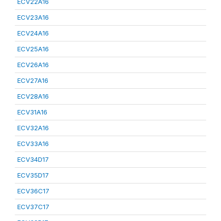
ECV22A16
ECV23A16
ECV24A16
ECV25A16
ECV26A16
ECV27A16
ECV28A16
ECV31A16
ECV32A16
ECV33A16
ECV34D17
ECV35D17
ECV36C17
ECV37C17