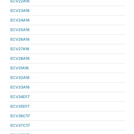
ECV22A16
ECV23A16
ECV24A16
ECV25A16
ECV26A16
ECV27A16
ECV28A16
ECV31A16
ECV32A16
ECV33A16
ECV34D17
ECV35D17
ECV36C17
ECV37C17