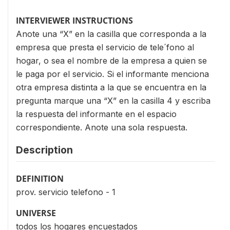
INTERVIEWER INSTRUCTIONS
Anote una “X” en la casilla que corresponda a la
empresa que presta el servicio de tele´fono al
hogar, o sea el nombre de la empresa a quien se
le paga por el servicio. Si el informante menciona
otra empresa distinta a la que se encuentra en la
pregunta marque una “X” en la casilla 4 y escriba
la respuesta del informante en el espacio
correspondiente. Anote una sola respuesta.
Description
DEFINITION
prov. servicio telefono - 1
UNIVERSE
todos los hogares encuestados