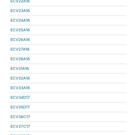
ECV22A16
ECV23A16
ECV24A16
ECV25A16
ECV26A16
ECV27A16
ECV28A16
ECV31A16
ECV32A16
ECV33A16
ECV34D17
ECV35D17
ECV36C17
ECV37C17