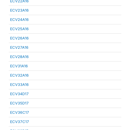
ECV22A16
ECV23A16
ECV24A16
ECV25A16
ECV26A16
ECV27A16
ECV28A16
ECV31A16
ECV32A16
ECV33A16
ECV34D17
ECV35D17
ECV36C17
ECV37C17