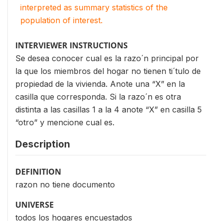
interpreted as summary statistics of the
population of interest.
INTERVIEWER INSTRUCTIONS
Se desea conocer cual es la razo´n principal por
la que los miembros del hogar no tienen ti´tulo de
propiedad de la vivienda. Anote una “X” en la
casilla que corresponda. Si la razo´n es otra
distinta a las casillas 1 a la 4 anote “X” en casilla 5
“otro” y mencione cual es.
Description
DEFINITION
razon no tiene documento
UNIVERSE
todos los hogares encuestados