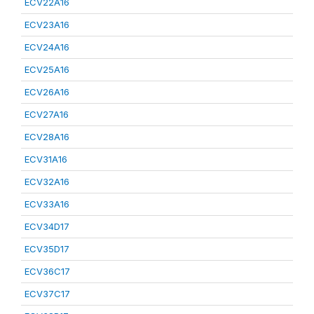
ECV22A16
ECV23A16
ECV24A16
ECV25A16
ECV26A16
ECV27A16
ECV28A16
ECV31A16
ECV32A16
ECV33A16
ECV34D17
ECV35D17
ECV36C17
ECV37C17