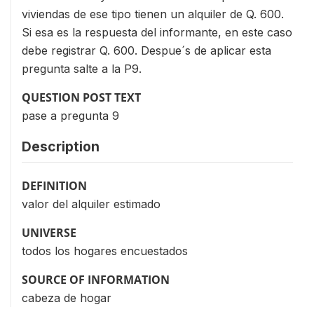
viviendas de ese tipo tienen un alquiler de Q. 600.
Si esa es la respuesta del informante, en este caso
debe registrar Q. 600. Despue´s de aplicar esta
pregunta salte a la P9.
QUESTION POST TEXT
pase a pregunta 9
Description
DEFINITION
valor del alquiler estimado
UNIVERSE
todos los hogares encuestados
SOURCE OF INFORMATION
cabeza de hogar