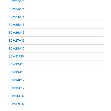
ECV22A16
ECV23A16
ECV24A16
ECV25A16
ECV26A16
ECV27A16
ECV28A16
ECV31A16
ECV32A16
ECV33A16
ECV34D17
ECV35D17
ECV36C17
ECV37C17