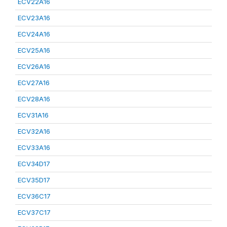
ECV22A16
ECV23A16
ECV24A16
ECV25A16
ECV26A16
ECV27A16
ECV28A16
ECV31A16
ECV32A16
ECV33A16
ECV34D17
ECV35D17
ECV36C17
ECV37C17