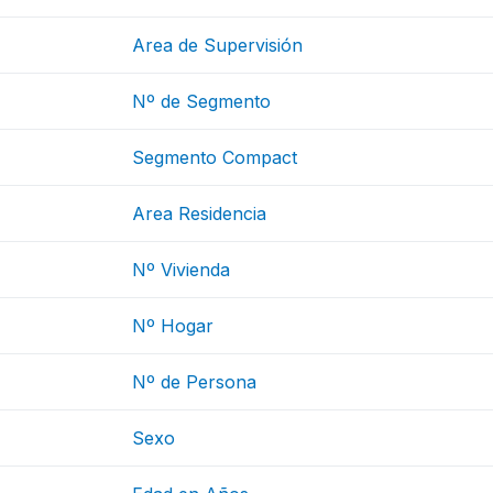
Area de Supervisión
Nº de Segmento
Segmento Compact
Area Residencia
Nº Vivienda
Nº Hogar
Nº de Persona
Sexo