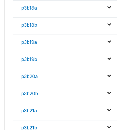
p3b18a
p3b18b
p3b19a
p3b19b
p3b20a
p3b20b
p3b21a
p3b21b