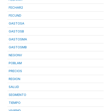
FECHAR2
FECUND
GASTOSA
GASTOSB
GASTOSMA
GASTOSMB
NEGONV
POBLAM
PRECIOS
REGION
SALUD
SEGMENTO
TIEMPO
VIVIEND