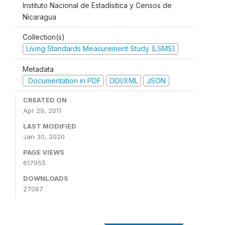
Instituto Nacional de Estadísitica y Censos de
Nicaragua
Collection(s)
Living Standards Measurement Study (LSMS)
Metadata
Documentation in PDF
DDI/XML
JSON
CREATED ON
Apr 29, 2011
LAST MODIFIED
Jan 30, 2020
PAGE VIEWS
617955
DOWNLOADS
27087