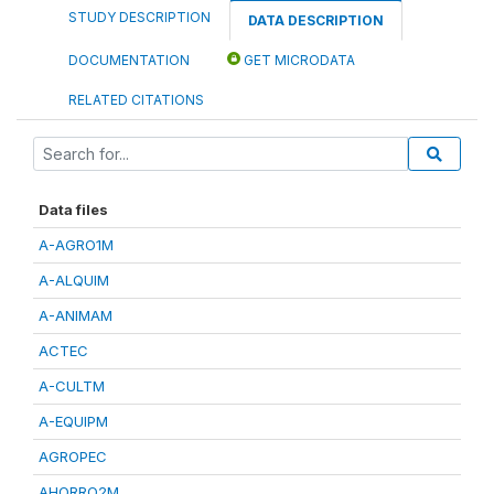
STUDY DESCRIPTION
DATA DESCRIPTION
DOCUMENTATION
GET MICRODATA
RELATED CITATIONS
Data files
A-AGRO1M
A-ALQUIM
A-ANIMAM
ACTEC
A-CULTM
A-EQUIPM
AGROPEC
AHORRO2M