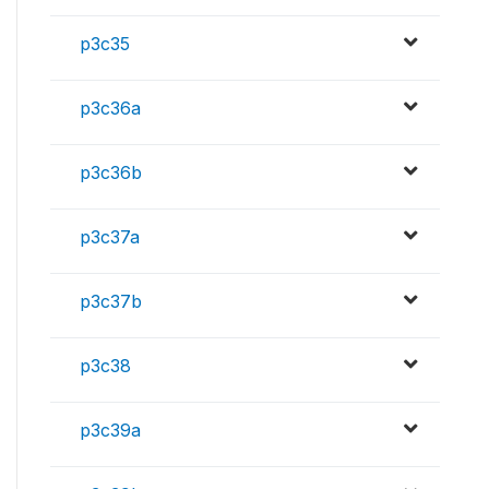
p3c35
p3c36a
p3c36b
p3c37a
p3c37b
p3c38
p3c39a