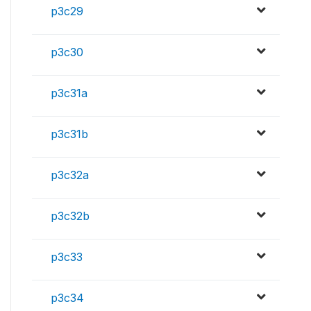
p3c29
p3c30
p3c31a
p3c31b
p3c32a
p3c32b
p3c33
p3c34