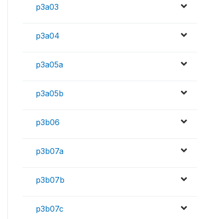
p3a03
p3a04
p3a05a
p3a05b
p3b06
p3b07a
p3b07b
p3b07c