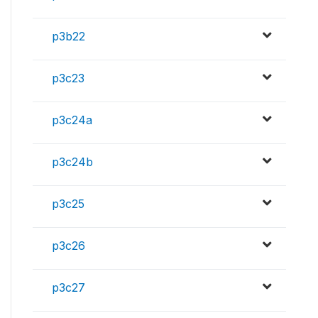
p3b22
p3c23
p3c24a
p3c24b
p3c25
p3c26
p3c27