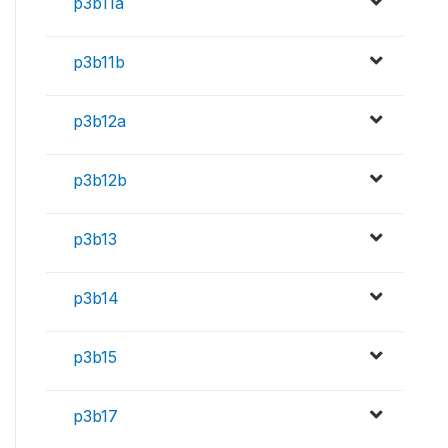
p3b11a
p3b11b
p3b12a
p3b12b
p3b13
p3b14
p3b15
p3b17