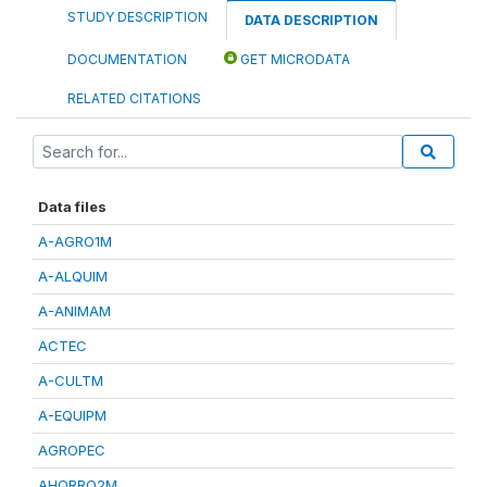
STUDY DESCRIPTION
DATA DESCRIPTION
DOCUMENTATION
GET MICRODATA
RELATED CITATIONS
Data files
A-AGRO1M
A-ALQUIM
A-ANIMAM
ACTEC
A-CULTM
A-EQUIPM
AGROPEC
AHORRO2M