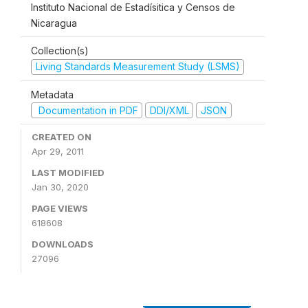
Instituto Nacional de Estadísitica y Censos de
Nicaragua
Collection(s)
Living Standards Measurement Study (LSMS)
Metadata
Documentation in PDF
DDI/XML
JSON
CREATED ON
Apr 29, 2011
LAST MODIFIED
Jan 30, 2020
PAGE VIEWS
618608
DOWNLOADS
27096