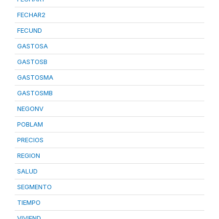
FECHAR2
FECUND
GASTOSA
GASTOSB
GASTOSMA
GASTOSMB
NEGONV
POBLAM
PRECIOS
REGION
SALUD
SEGMENTO
TIEMPO
VIVIEND