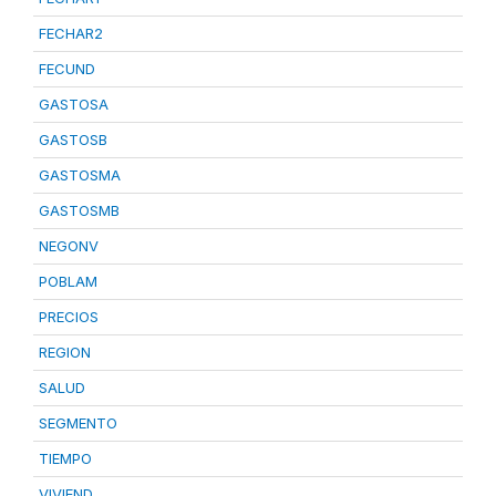
FECHAR2
FECUND
GASTOSA
GASTOSB
GASTOSMA
GASTOSMB
NEGONV
POBLAM
PRECIOS
REGION
SALUD
SEGMENTO
TIEMPO
VIVIEND