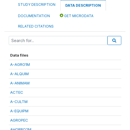
STUDY DESCRIPTION
DATA DESCRIPTION
DOCUMENTATION
GET MICRODATA
RELATED CITATIONS
Data files
A-AGRO1M
A-ALQUIM
A-ANIMAM
ACTEC
A-CULTM
A-EQUIPM
AGROPEC
AHORRO2M