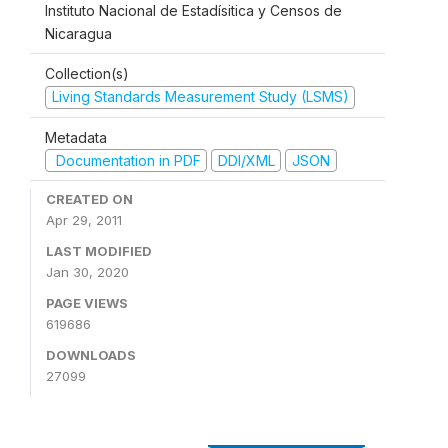
Instituto Nacional de Estadísitica y Censos de
Nicaragua
Collection(s)
Living Standards Measurement Study (LSMS)
Metadata
Documentation in PDF
DDI/XML
JSON
CREATED ON
Apr 29, 2011
LAST MODIFIED
Jan 30, 2020
PAGE VIEWS
619686
DOWNLOADS
27099