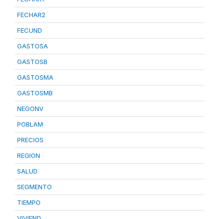
FECHAR2
FECUND
GASTOSA
GASTOSB
GASTOSMA
GASTOSMB
NEGONV
POBLAM
PRECIOS
REGION
SALUD
SEGMENTO
TIEMPO
VIVIEND