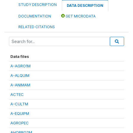
STUDY DESCRIPTION
DATA DESCRIPTION
DOCUMENTATION
GET MICRODATA
RELATED CITATIONS
Data files
A-AGRO1M
A-ALQUIM
A-ANIMAM
ACTEC
A-CULTM
A-EQUIPM
AGROPEC
AHORRO2M