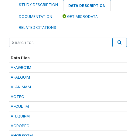
STUDY DESCRIPTION
DATA DESCRIPTION
DOCUMENTATION
GET MICRODATA
RELATED CITATIONS
Data files
A-AGRO1M
A-ALQUIM
A-ANIMAM
ACTEC
A-CULTM
A-EQUIPM
AGROPEC
AHORRO2M