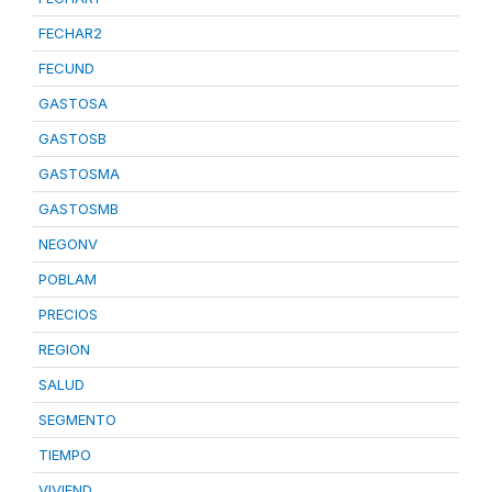
FECHAR2
FECUND
GASTOSA
GASTOSB
GASTOSMA
GASTOSMB
NEGONV
POBLAM
PRECIOS
REGION
SALUD
SEGMENTO
TIEMPO
VIVIEND