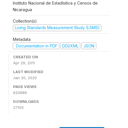
Instituto Nacional de Estadísitica y Censos de
Nicaragua
Collection(s)
Living Standards Measurement Study (LSMS)
Metadata
Documentation in PDF
DDI/XML
JSON
CREATED ON
Apr 29, 2011
LAST MODIFIED
Jan 30, 2020
PAGE VIEWS
620886
DOWNLOADS
27105