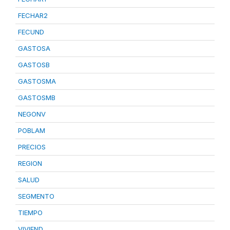
FECHAR2
FECUND
GASTOSA
GASTOSB
GASTOSMA
GASTOSMB
NEGONV
POBLAM
PRECIOS
REGION
SALUD
SEGMENTO
TIEMPO
VIVIEND